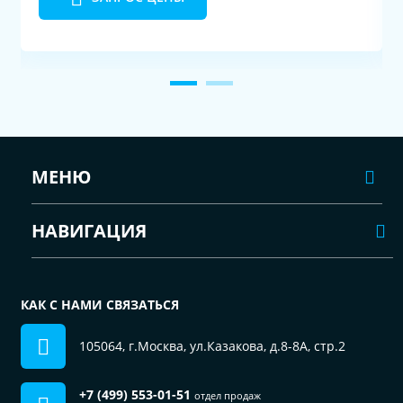
МЕНЮ
НАВИГАЦИЯ
КАК С НАМИ СВЯЗАТЬСЯ
105064, г.Москва, ул.Казакова, д.8-8А, стр.2
+7 (499) 553-01-51
отдел продаж