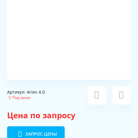
Артикул: Aries 4.0
Под заказ
Цена по запросу
ЗАПРОС ЦЕНЫ