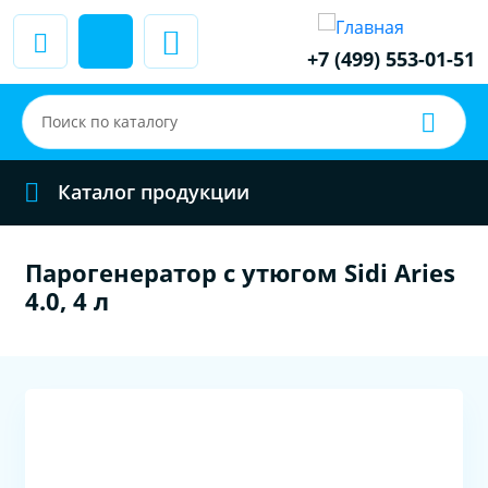
+7 (499) 553-01-51
Каталог продукции
Парогенератор с утюгом Sidi Aries
4.0, 4 л