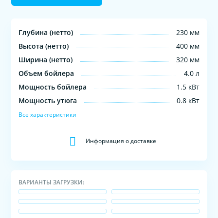
Глубина (нетто)
230 мм
Высота (нетто)
400 мм
Ширина (нетто)
320 мм
Объем бойлера
4.0 л
Мощность бойлера
1.5 кВт
Мощность утюга
0.8 кВт
Все характеристики
Информация о доставке
ВАРИАНТЫ ЗАГРУЗКИ: