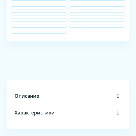
Описание
Характеристики