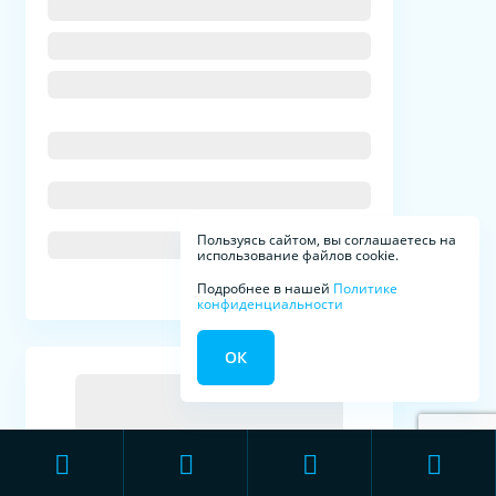
Пользуясь сайтом, вы соглашаетесь на
использование файлов cookie.
Подробнее в нашей
Политике
конфиденциальности
ОК