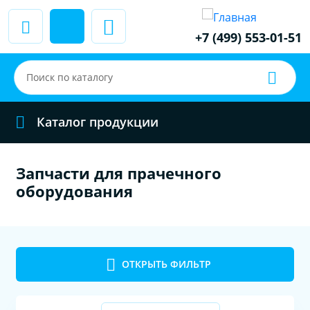
+7 (499) 553-01-51
Каталог продукции
Запчасти для прачечного
оборудования
ОТКРЫТЬ ФИЛЬТР