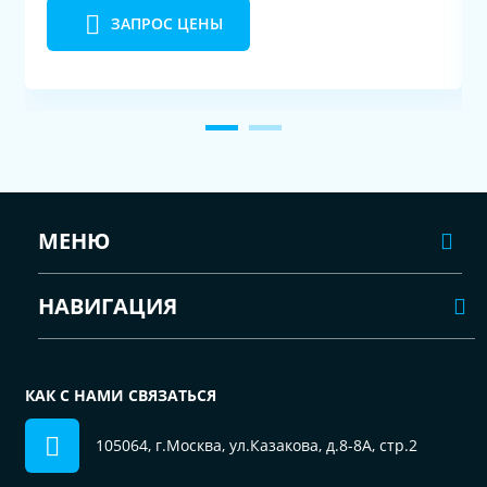
ЗАПРОС ЦЕНЫ
МЕНЮ
НАВИГАЦИЯ
КАК С НАМИ СВЯЗАТЬСЯ
105064, г.Москва, ул.Казакова, д.8-8А, стр.2