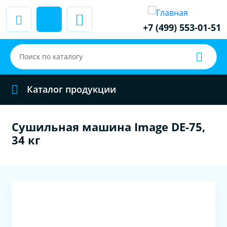
+7 (499) 553-01-51
Каталог продукции
Сушильная машина Image DE-75,
34 кг