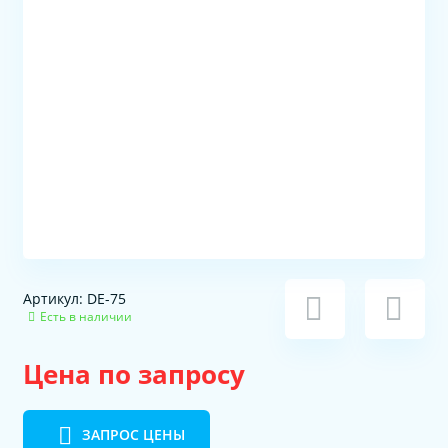
Артикул: DE-75
Есть в наличии
Цена по запросу
ЗАПРОС ЦЕНЫ