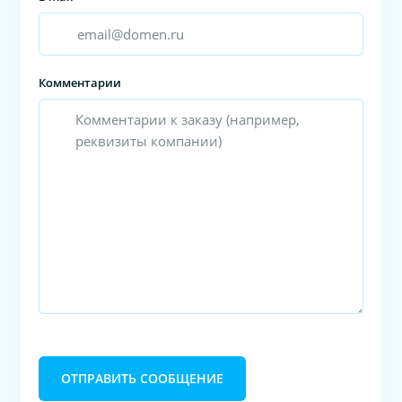
Комментарии
ОТПРАВИТЬ СООБЩЕНИЕ