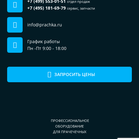
+7 (499) 553-01-51
отдел продаж
+7 (495) 181-69-79
сервис, запчасти
info@prachka.ru
График работы
Пн -Пт 9:00 - 18:00
ЗАПРОСИТЬ ЦЕНЫ
ПРОФЕССИОНАЛЬНОЕ
ОБОРУДОВАНИЕ
ДЛЯ ПРАЧЕЧЕЧНЫХ