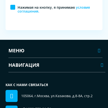
Нажимая на кнопку, я принимаю
условия
соглашения.
МЕНЮ
НАВИГАЦИЯ
КАК С НАМИ СВЯЗАТЬСЯ
105064, г.Москва, ул.Казакова, д.8-8А, стр.2