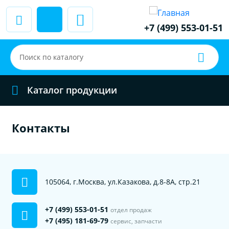
+7 (499) 553-01-51
Каталог продукции
Контакты
105064, г.Москва, ул.Казакова, д.8-8А, стр.21
+7 (499) 553-01-51
отдел продаж
+7 (495) 181-69-79
сервис, запчасти