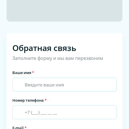
Обратная связь
Заполните форму и мы вам перезвоним
Ваше имя
*
Номер телефона
*
E-mail
*