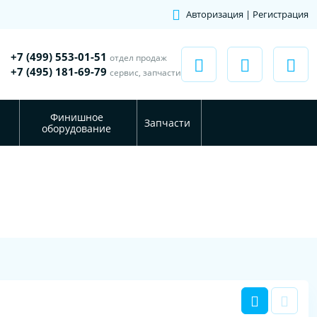
Авторизация | Регистрация
+7 (499) 553-01-51
отдел продаж
+7 (495) 181-69-79
сервис, запчасти
Финишное
Запчасти
оборудование