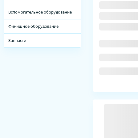
Вспомогательное оборудование
Финишное оборудование
Запчасти