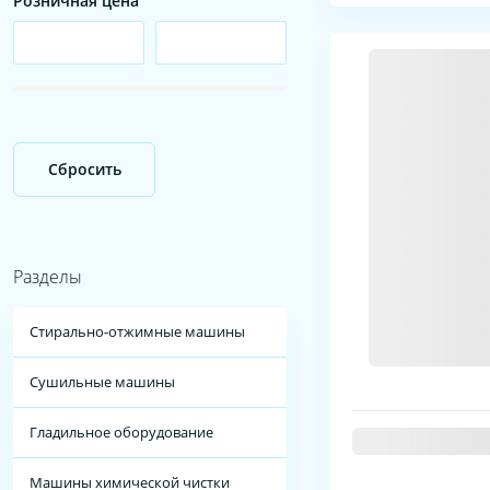
Розничная цена
Сбросить
Разделы
Стирально-отжимные машины
Сушильные машины
Гладильное оборудование
Машины химической чистки