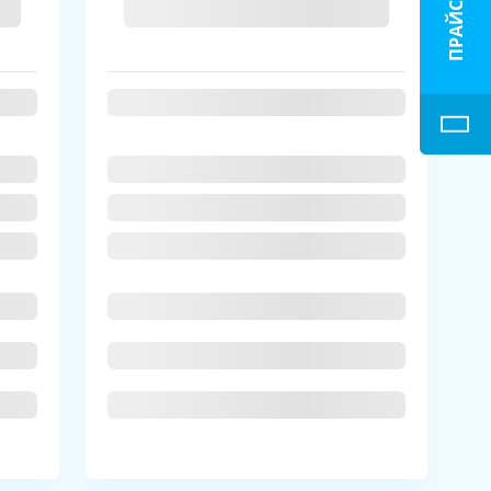
ПРАЙС-ЛИСТ