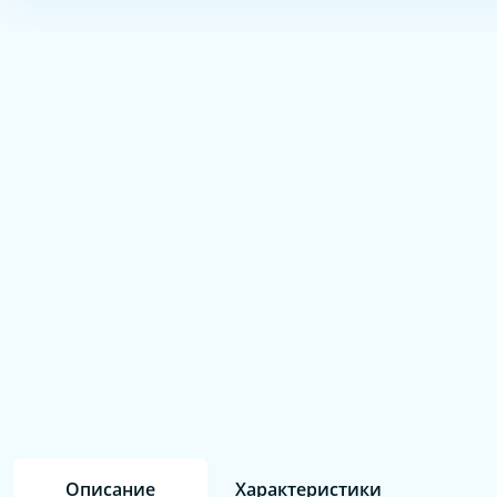
Описание
Характеристики