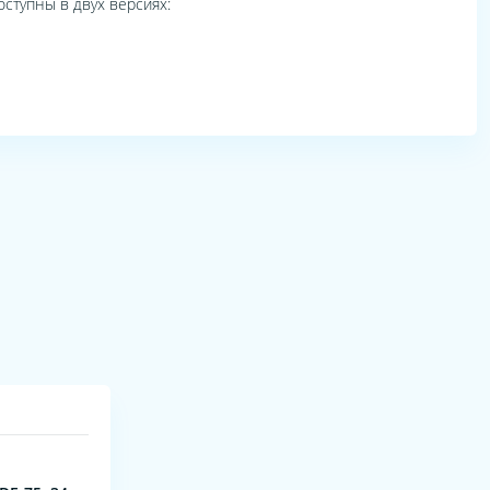
оступны в двух версиях: