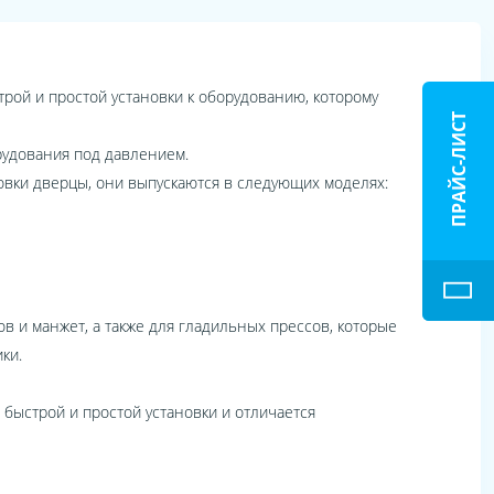
рой и простой установки к оборудованию, которому
ПРАЙС-ЛИСТ
рудования под давлением.
овки дверцы, они выпускаются в следующих моделях:
в и манжет, а также для гладильных прессов, которые
ки.
 быстрой и простой установки и отличается