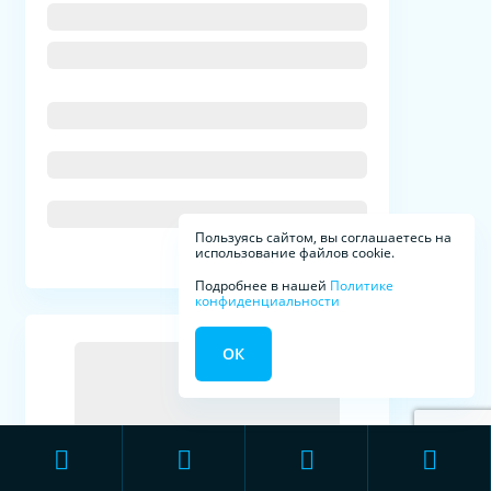
Пользуясь сайтом, вы соглашаетесь на
использование файлов cookie.
Подробнее в нашей
Политике
конфиденциальности
ОК