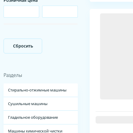
Розничная цена
Сбросить
Разделы
Стирально-отжимные машины
Сушильные машины
Гладильное оборудование
Машины химической чистки