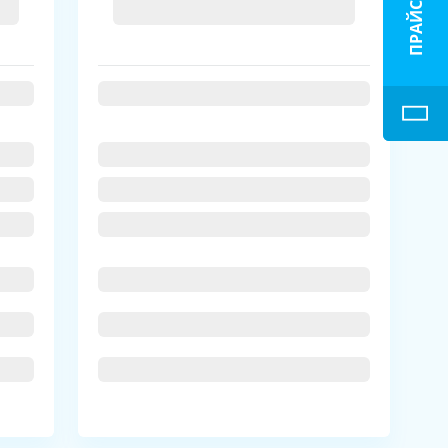
ПРАЙС-ЛИСТ