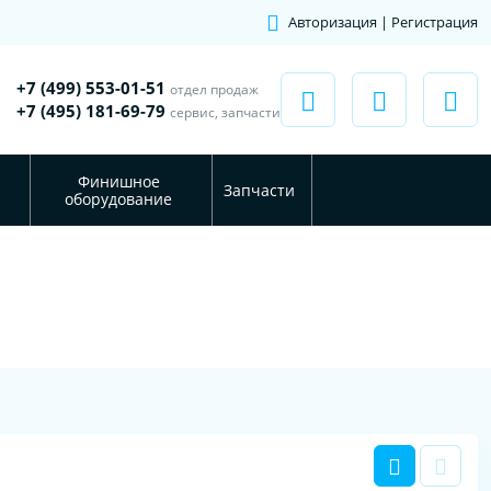
Авторизация | Регистрация
+7 (499) 553-01-51
отдел продаж
+7 (495) 181-69-79
сервис, запчасти
Финишное
Запчасти
оборудование