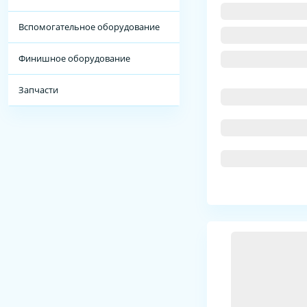
Вспомогательное оборудование
Финишное оборудование
Запчасти