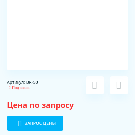
Артикул: BR-50
Под заказ
Цена по запросу
ЗАПРОС ЦЕНЫ