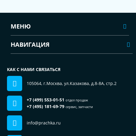
МЕНЮ
НАВИГАЦИЯ
КАК С НАМИ СВЯЗАТЬСЯ
105064, г.Москва, ул.Казакова, д.8-8А, стр.2
+7 (499) 553-01-51
отдел продаж
+7 (495) 181-69-79
сервис, запчасти
info@prachka.ru