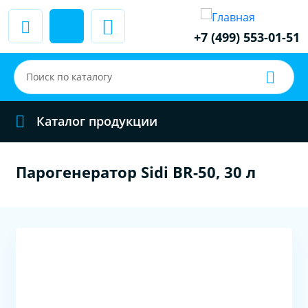
+7 (499) 553-01-51
Каталог продукции
Парогенератор Sidi BR-50, 30 л