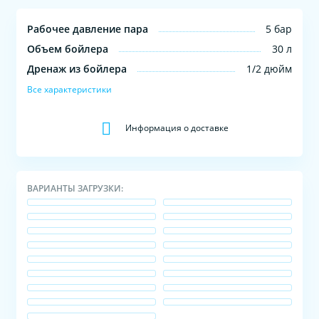
Рабочее давление пара
5 бар
Объем бойлера
30 л
Дренаж из бойлера
1/2 дюйм
Все характеристики
Информация о доставке
ВАРИАНТЫ ЗАГРУЗКИ: