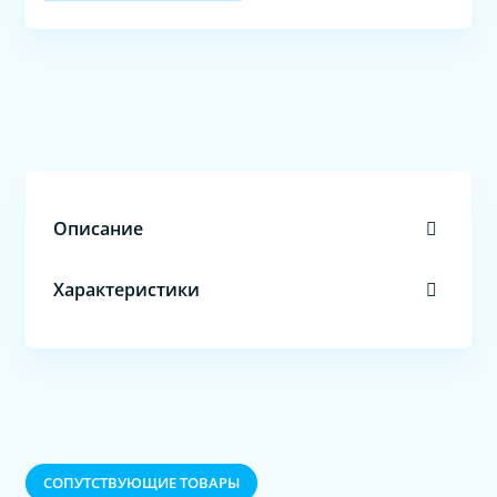
Описание
Характеристики
CОПУТСТВУЮЩИЕ ТОВАРЫ