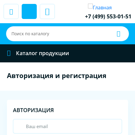
+7 (499) 553-01-51
Каталог продукции
Авторизация и регистрация
АВТОРИЗАЦИЯ