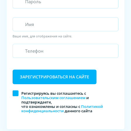
Ваше имя, для отображения на сайте.
ЗАРЕГИСТРИРОВАТЬСЯ НА САЙТЕ
Регистрируясь вы соглашаетесь с
Пользовательским соглашением
и
подтверждаете,
что ознакомлены и согласны с
Политикой
конфиденциальности
данного сайта