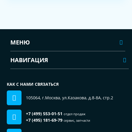
МЕНЮ
НАВИГАЦИЯ
КАК С НАМИ СВЯЗАТЬСЯ
105064, г.Москва, ул.Казакова, д.8-8А, стр.2
+7 (499) 553-01-51
отдел продаж
+7 (495) 181-69-79
сервис, запчасти