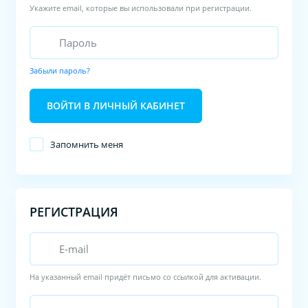
Укажите email, которые вы использовали при регистрации.
Забыли пароль?
ВОЙТИ В ЛИЧНЫЙ КАБИНЕТ
Запомнить меня
РЕГИСТРАЦИЯ
На указанный email придёт письмо со ссылкой для активации.