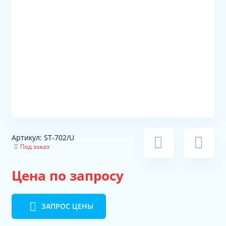
Артикул: ST-702/U
Под заказ
Цена по запросу
ЗАПРОС ЦЕНЫ