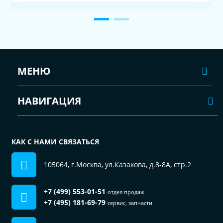
МЕНЮ
НАВИГАЦИЯ
КАК С НАМИ СВЯЗАТЬСЯ
105064, г.Москва, ул.Казакова, д.8-8А, стр.2
+7 (499) 553-01-51
отдел продаж
+7 (495) 181-69-79
сервис, запчасти