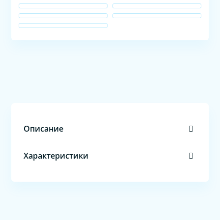
Описание
Характеристики