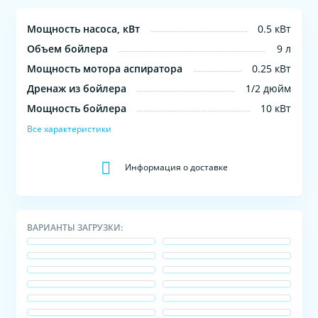
Мощность насоса, кВт
0.5 кВт
Объем бойлера
9 л
Мощность мотора аспиратора
0.25 кВт
Дренаж из бойлера
1/2 дюйм
Мощность бойлера
10 кВт
Все характеристики
Информация о доставке
ВАРИАНТЫ ЗАГРУЗКИ: