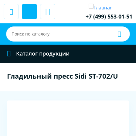
+7 (499) 553-01-51
Каталог продукции
Гладильный пресс Sidi ST-702/U