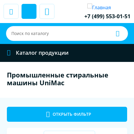
+7 (499) 553-01-51
Каталог продукции
Промышленные стиральные
машины UniMac
ОТКРЫТЬ ФИЛЬТР