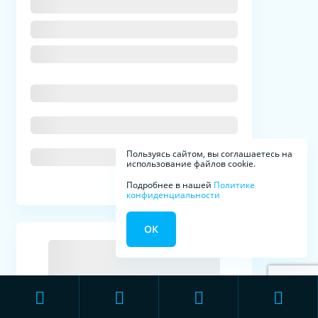
Пользуясь сайтом, вы соглашаетесь на
использование файлов cookie.
Подробнее в нашей
Политике
конфиденциальности
ОК