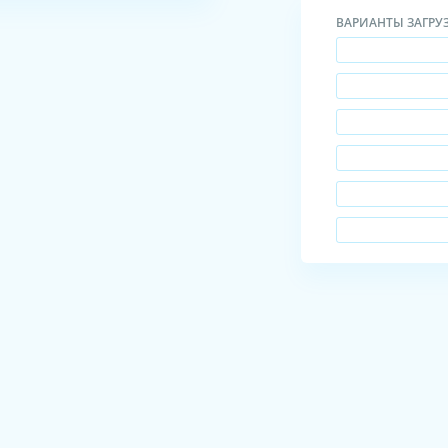
ВАРИАНТЫ ЗАГРУ