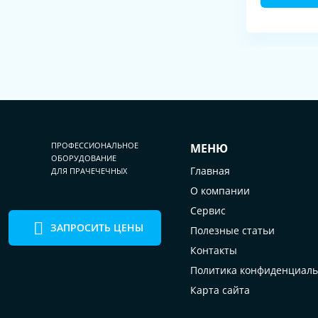
ПРОФЕССИОНАЛЬНОЕ
МЕНЮ
ОБОРУДОВАНИЕ
Главная
ДЛЯ ПРАЧЕЧЕЧНЫХ
О компании
Сервис
ЗАПРОСИТЬ ЦЕНЫ
Полезные статьи
Контакты
Политика конфиденциаль
Карта сайта