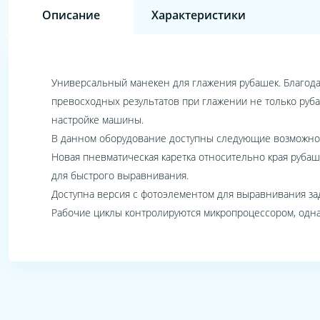
Описание
Характеристики
Универсальный манекен для глажения рубашек. Благода
превосходных результатов при глажении не только руб
настройке машины.
В данном оборудование доступны следующие возможност
Новая пневматическая каретка относительно края руба
для быстрого выравнивания.
Доступна версия с фотоэлементом для выравнивания з
Рабочие циклы контролируются микропроцессором, одна