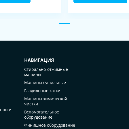
НАВИГАЦИЯ
Стирально-отжимные
машины
Машины сушильные
Гладильные катки
Машины химической
чистки
ности
Вспомогательное
оборудование
Финишное оборудование