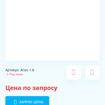
Артикул: Aries 1.8
Под заказ
Цена по запросу
ЗАПРОС ЦЕНЫ