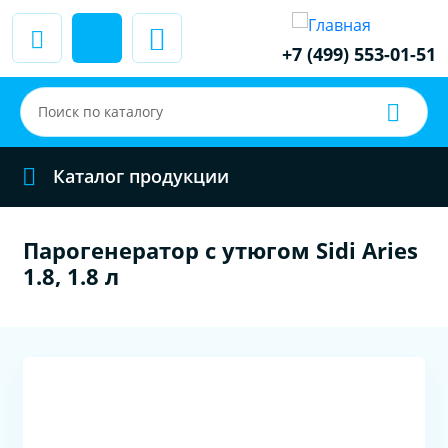
+7 (499) 553-01-51
Каталог продукции
Парогенератор с утюгом Sidi Aries
1.8, 1.8 л