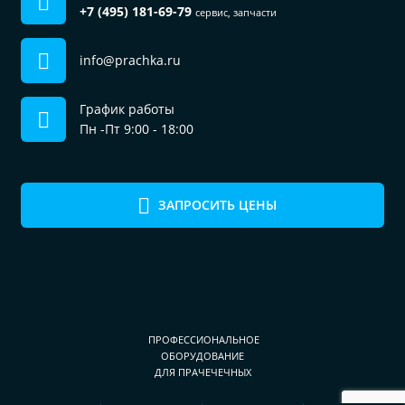
+7 (495) 181-69-79
сервис, запчасти
info@prachka.ru
График работы
Пн -Пт 9:00 - 18:00
ЗАПРОСИТЬ ЦЕНЫ
ПРОФЕССИОНАЛЬНОЕ
ОБОРУДОВАНИЕ
ДЛЯ ПРАЧЕЧЕЧНЫХ