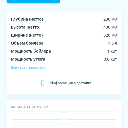
Глубина (нетто)
230 мм
Высота (нетто)
400 мм
Ширина (нетто)
320 мм
Объем бойлера
1.8 л
Мощность бойлера
1 кВт
Мощность утюга
0.8 кВт
Все характеристики
Информация о доставке
ВАРИАНТЫ ЗАГРУЗКИ: