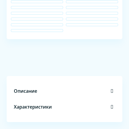
Описание
Характеристики