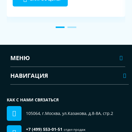
МЕНЮ
НАВИГАЦИЯ
КАК С НАМИ СВЯЗАТЬСЯ
105064, г.Москва, ул.Казакова, д.8-8А, стр.2
+7 (499) 553-01-51
отдел продаж