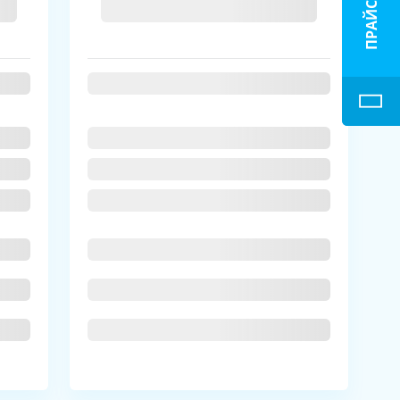
ПРАЙС-ЛИСТ