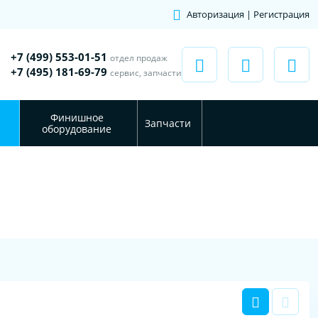
Авторизация | Регистрация
+7 (499) 553-01-51
отдел продаж
+7 (495) 181-69-79
сервис, запчасти
Финишное
Запчасти
оборудование