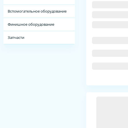
Вспомогательное оборудование
Финишное оборудование
Запчасти