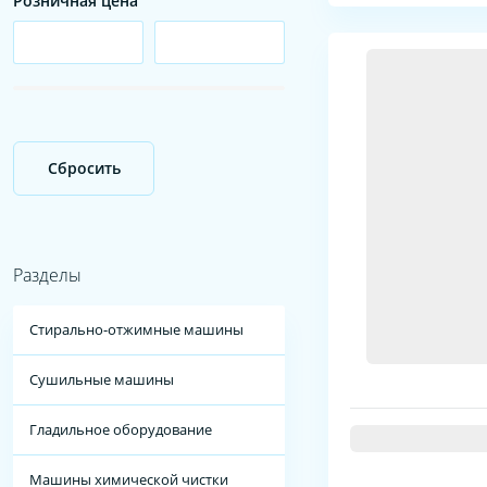
Розничная цена
Сбросить
Разделы
Стирально-отжимные машины
Сушильные машины
Гладильное оборудование
Машины химической чистки