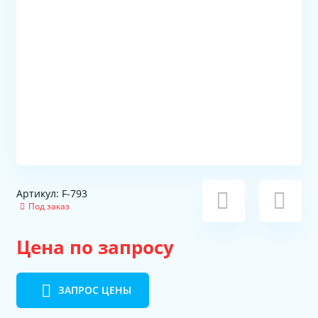
Артикул: F-793
Под заказ
Цена по запросу
ЗАПРОС ЦЕНЫ