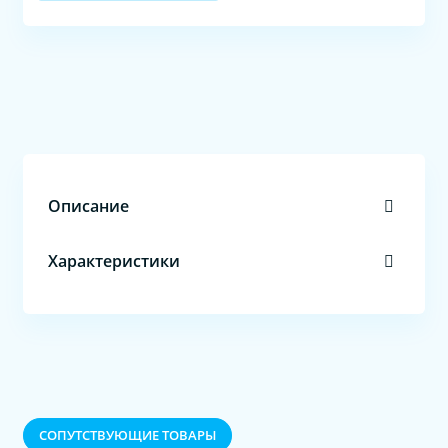
Описание
Характеристики
CОПУТСТВУЮЩИЕ ТОВАРЫ