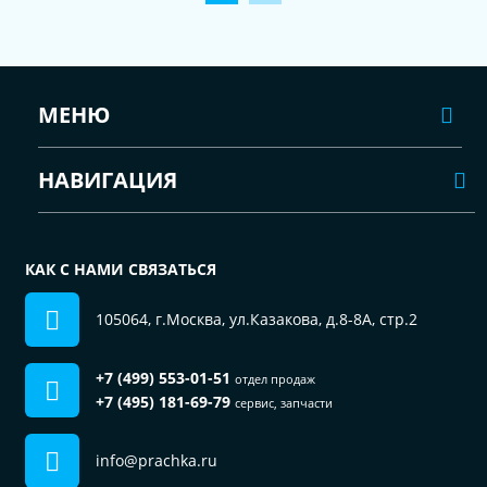
МЕНЮ
НАВИГАЦИЯ
КАК С НАМИ СВЯЗАТЬСЯ
105064, г.Москва, ул.Казакова, д.8-8А, стр.2
+7 (499) 553-01-51
отдел продаж
+7 (495) 181-69-79
сервис, запчасти
info@prachka.ru