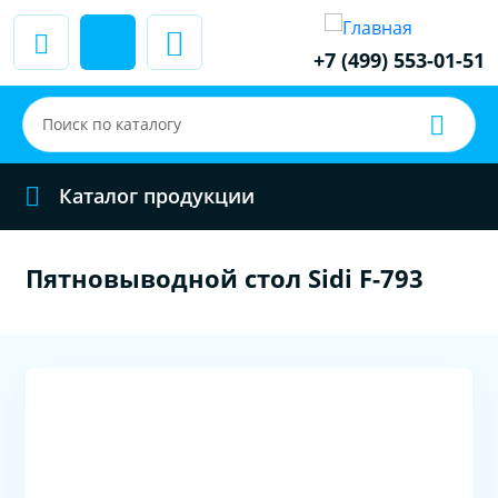
+7 (499) 553-01-51
Каталог продукции
Пятновыводной стол Sidi F-793