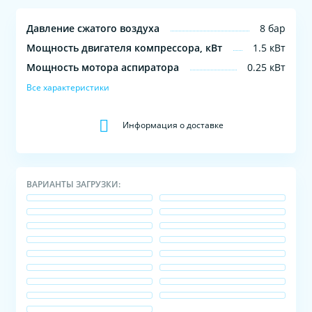
Давление сжатого воздуха
8 бар
Мощность двигателя компрессора, кВт
1.5 кВт
Мощность мотора аспиратора
0.25 кВт
Все характеристики
Информация о доставке
ВАРИАНТЫ ЗАГРУЗКИ: