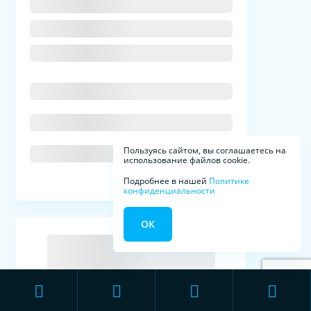
Пользуясь сайтом, вы соглашаетесь на
использование файлов cookie.
Подробнее в нашей
Политике
конфиденциальности
ОК