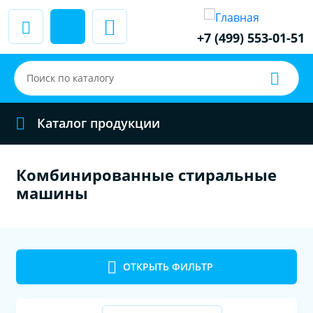
+7 (499) 553-01-51
Каталог продукции
Комбинированные стиральные
машины
ОТКРЫТЬ ФИЛЬТР