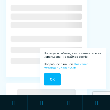
Пользуясь сайтом, вы соглашаетесь на
использование файлов cookie.
Подробнее в нашей
Политике
конфиденциальности
ОК