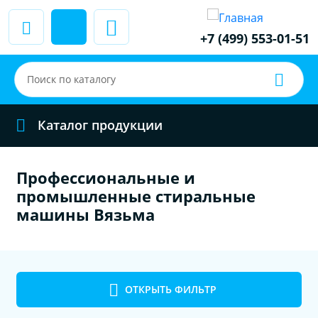
+7 (499) 553-01-51
Каталог продукции
Профессиональные и
промышленные стиральные
машины Вязьма
ОТКРЫТЬ ФИЛЬТР