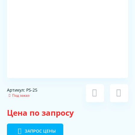
Артикул: PS-25
Под заказ
Цена по запросу
ЗАПРОС ЦЕНЫ