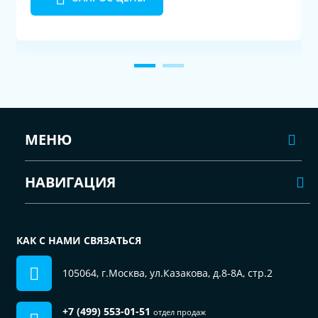
МЕНЮ
НАВИГАЦИЯ
КАК С НАМИ СВЯЗАТЬСЯ
105064, г.Москва, ул.Казакова, д.8-8А, стр.2
+7 (499) 553-01-51
отдел продаж