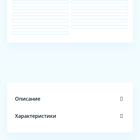
Описание
Характеристики