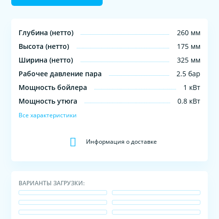
Глубина (нетто)
260 мм
Высота (нетто)
175 мм
Ширина (нетто)
325 мм
Рабочее давление пара
2.5 бар
Мощность бойлера
1 кВт
Мощность утюга
0.8 кВт
Все характеристики
Информация о доставке
ВАРИАНТЫ ЗАГРУЗКИ: