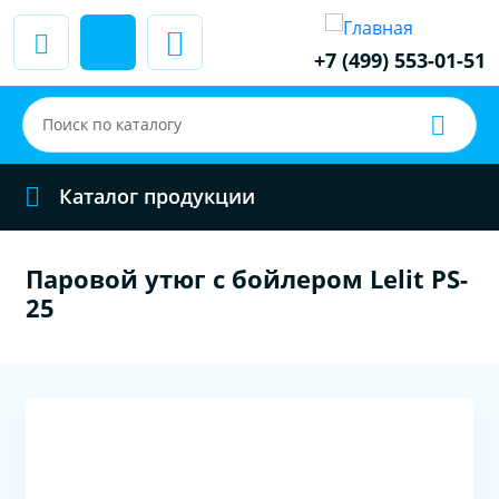
+7 (499) 553-01-51
Каталог продукции
Паровой утюг с бойлером Lelit PS-
25