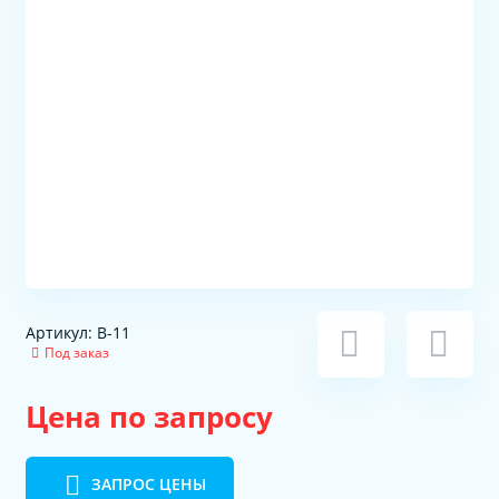
Артикул: В-11
Под заказ
Цена по запросу
ЗАПРОС ЦЕНЫ