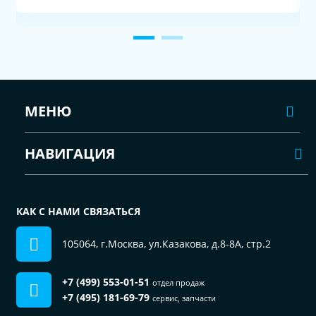
МЕНЮ
НАВИГАЦИЯ
КАК С НАМИ СВЯЗАТЬСЯ
105064, г.Москва, ул.Казакова, д.8-8А, стр.2
+7 (499) 553-01-51
отдел продаж
+7 (495) 181-69-79
сервис, запчасти