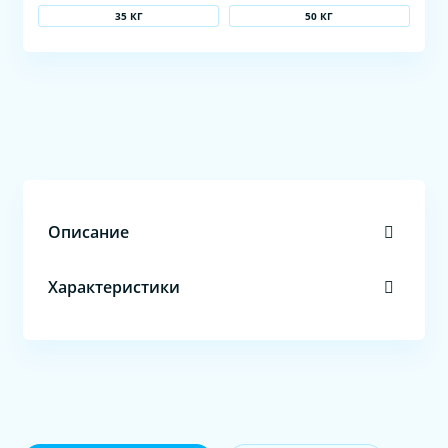
35 КГ
50 КГ
Описание
Характеристики