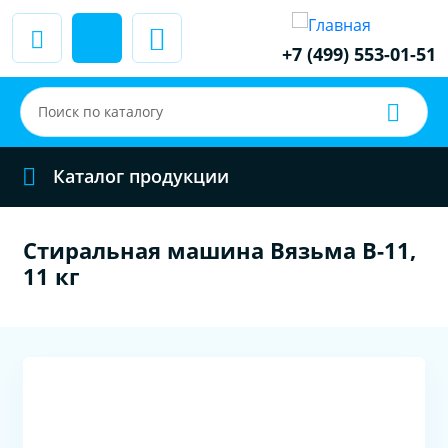
+7 (499) 553-01-51
Каталог продукции
Стиральная машина Вязьма В-11,
11 кг