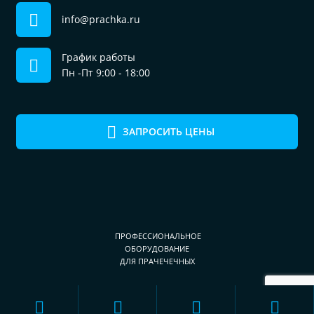
info@prachka.ru
График работы
Пн -Пт 9:00 - 18:00
ЗАПРОСИТЬ ЦЕНЫ
ПРОФЕССИОНАЛЬНОЕ
ОБОРУДОВАНИЕ
ДЛЯ ПРАЧЕЧЕЧНЫХ