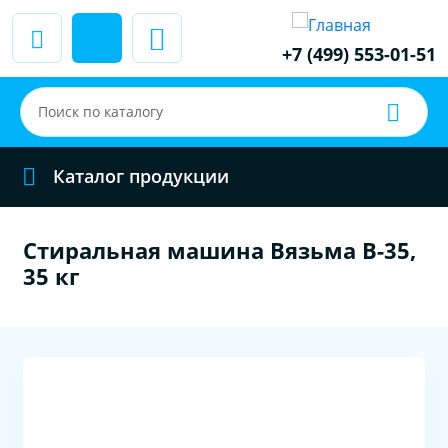
+7 (499) 553-01-51
Каталог продукции
Стиральная машина Вязьма В-35,
35 кг