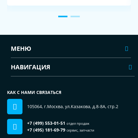
МЕНЮ
НАВИГАЦИЯ
КАК С НАМИ СВЯЗАТЬСЯ
105064, г.Москва, ул.Казакова, д.8-8А, стр.2
+7 (499) 553-01-51
отдел продаж
+7 (495) 181-69-79
сервис, запчасти