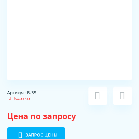
Артикул: В-35
Под заказ
Цена по запросу
ЗАПРОС ЦЕНЫ