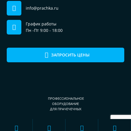
info@prachka.ru
График работы
Пн -Пт 9:00 - 18:00
ЗАПРОСИТЬ ЦЕНЫ
ПРОФЕССИОНАЛЬНОЕ
ОБОРУДОВАНИЕ
ДЛЯ ПРАЧЕЧЕЧНЫХ