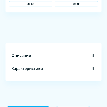
35 КГ
50 КГ
Описание
Характеристики