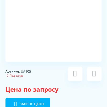
Артикул: UA105
Под заказ
Цена по запросу
ЗАПРОС ЦЕНЫ