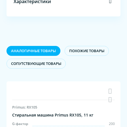
Характеристики
АНАЛОГИЧНЫЕ ТОВАРЫ
ПОХОЖИЕ ТОВАРЫ
CОПУТСТВУЮЩИЕ ТОВАРЫ
Primus: RX105
Стиральная машина Primus RX105, 11 кг
G-фактор
200