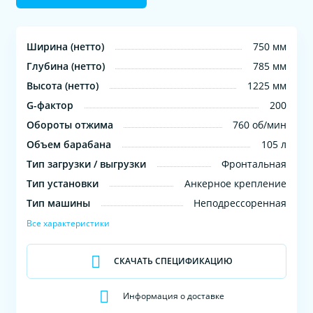
Ширина (нетто)
750 мм
Глубина (нетто)
785 мм
Высота (нетто)
1225 мм
G-фактор
200
Обороты отжима
760 об/мин
Объем барабана
105 л
Тип загрузки / выгрузки
Фронтальная
Тип установки
Анкерное крепление
Тип машины
Неподрессоренная
Все характеристики
СКАЧАТЬ СПЕЦИФИКАЦИЮ
Информация о доставке