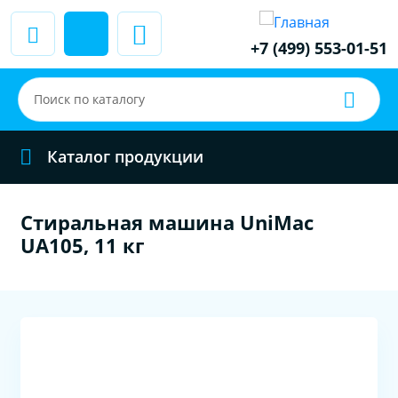
+7 (499) 553-01-51
Каталог продукции
Стиральная машина UniMac
UA105, 11 кг