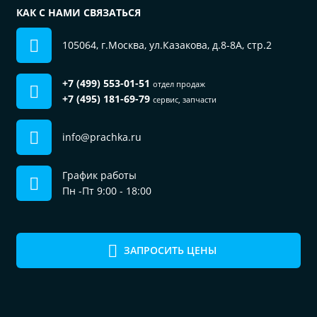
КАК С НАМИ СВЯЗАТЬСЯ
105064, г.Москва, ул.Казакова, д.8-8А, стр.2
+7 (499) 553-01-51
отдел продаж
+7 (495) 181-69-79
сервис, запчасти
info@prachka.ru
График работы
Пн -Пт 9:00 - 18:00
ЗАПРОСИТЬ ЦЕНЫ