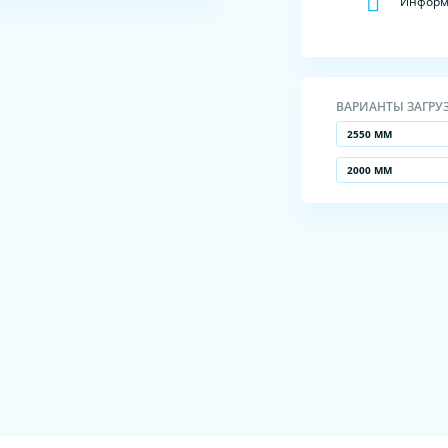
Информа
ВАРИАНТЫ ЗАГРУ
2550 ММ
2000 ММ