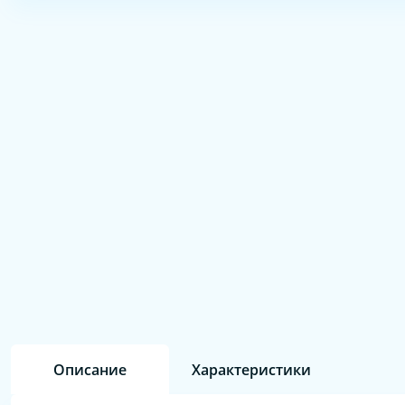
Описание
Характеристики