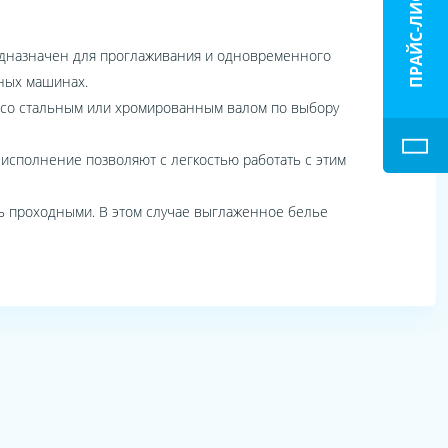
ПРАЙС-ЛИСТ
Предназначен для проглаживания и одновременного
ьных машинах.
зу со стальным или хромированным валом по выбору
 исполнение позволяют с легкостью работать с этим
ть проходными. В этом случае выглаженное белье