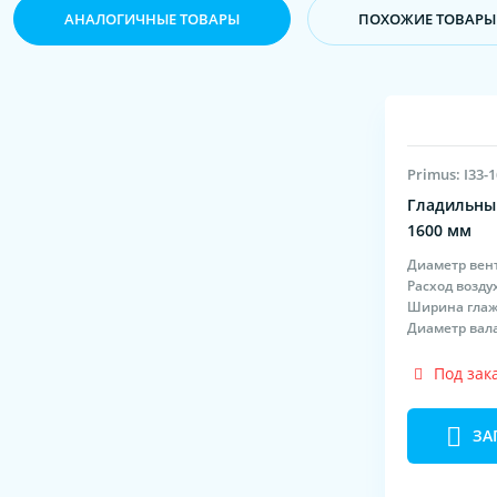
АНАЛОГИЧНЫЕ ТОВАРЫ
ПОХОЖИЕ ТОВАРЫ
Primus: I33-
Гладильный
1600 мм
Диаметр вен
Расход возду
Ширина гла
Диаметр вал
Под зак
ЗА