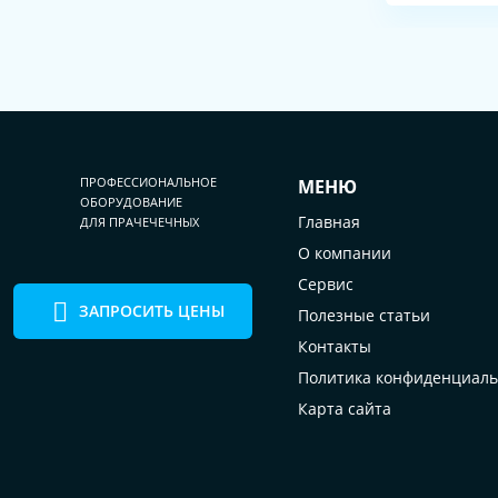
ПРОФЕССИОНАЛЬНОЕ
МЕНЮ
ОБОРУДОВАНИЕ
Главная
ДЛЯ ПРАЧЕЧЕЧНЫХ
О компании
Сервис
ЗАПРОСИТЬ ЦЕНЫ
Полезные статьи
Контакты
Политика конфиденциаль
Карта сайта