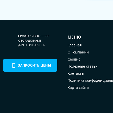
ПРОФЕССИОНАЛЬНОЕ
МЕНЮ
ОБОРУДОВАНИЕ
Главная
ДЛЯ ПРАЧЕЧЕЧНЫХ
О компании
Сервис
ЗАПРОСИТЬ ЦЕНЫ
Полезные статьи
Контакты
Политика конфиденциаль
Карта сайта