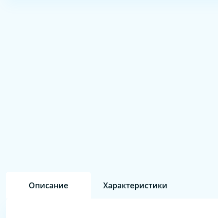
Описание
Характеристики