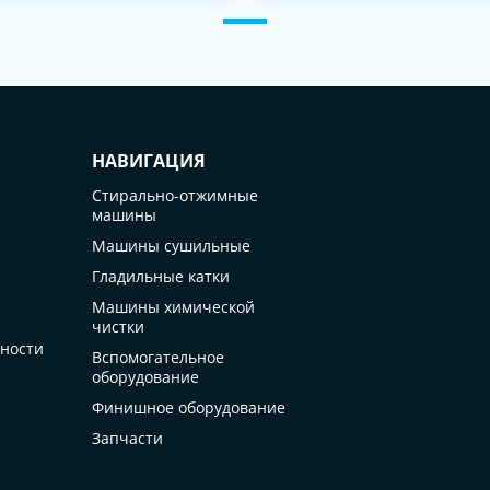
НАВИГАЦИЯ
Стирально-отжимные
машины
Машины сушильные
Гладильные катки
Машины химической
чистки
ности
Вспомогательное
оборудование
Финишное оборудование
Запчасти