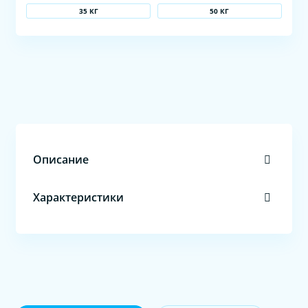
35 КГ
50 КГ
Описание
Характеристики