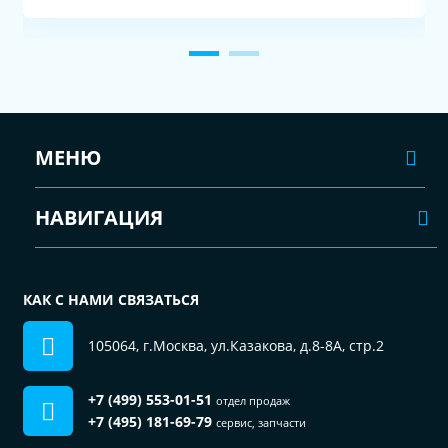
МЕНЮ
НАВИГАЦИЯ
КАК С НАМИ СВЯЗАТЬСЯ
105064, г.Москва, ул.Казакова, д.8-8А, стр.2
+7 (499) 553-01-51
отдел продаж
+7 (495) 181-69-79
сервис, запчасти