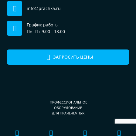
info@prachka.ru
График работы
Пн -Пт 9:00 - 18:00
ЗАПРОСИТЬ ЦЕНЫ
ПРОФЕССИОНАЛЬНОЕ
ОБОРУДОВАНИЕ
ДЛЯ ПРАЧЕЧЕЧНЫХ