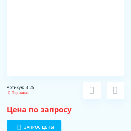
Артикул: В-25
Под заказ
Цена по запросу
ЗАПРОС ЦЕНЫ