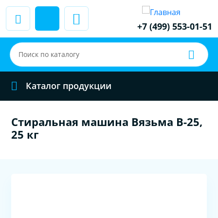
+7 (499) 553-01-51
Каталог продукции
Стиральная машина Вязьма В-25,
25 кг