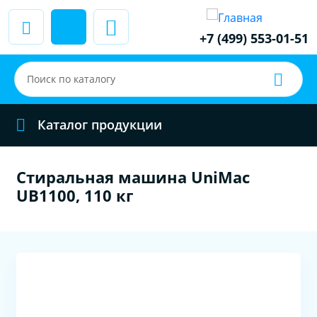
+7 (499) 553-01-51
Каталог продукции
Стиральная машина UniMac
UB1100, 110 кг