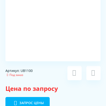
Артикул: UB1100
Под заказ
Цена по запросу
ЗАПРОС ЦЕНЫ