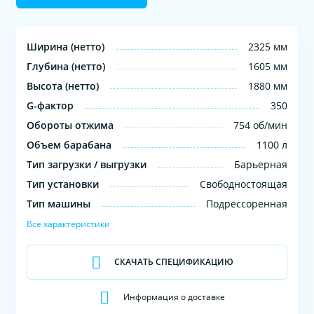
Ширина (нетто)
2325 мм
Глубина (нетто)
1605 мм
Высота (нетто)
1880 мм
G-фактор
350
Обороты отжима
754 об/мин
Объем барабана
1100 л
Тип загрузки / выгрузки
Барьерная
Тип установки
Свободностоящая
Тип машины
Подрессоренная
Все характеристики
СКАЧАТЬ СПЕЦИФИКАЦИЮ
Информация о доставке