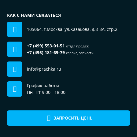
КАК С НАМИ СВЯЗАТЬСЯ
105064, г.Москва, ул.Казакова, д.8-8А, стр.2
+7 (499) 553-01-51
отдел продаж
+7 (495) 181-69-79
сервис, запчасти
info@prachka.ru
График работы
Пн -Пт 9:00 - 18:00
ЗАПРОСИТЬ ЦЕНЫ