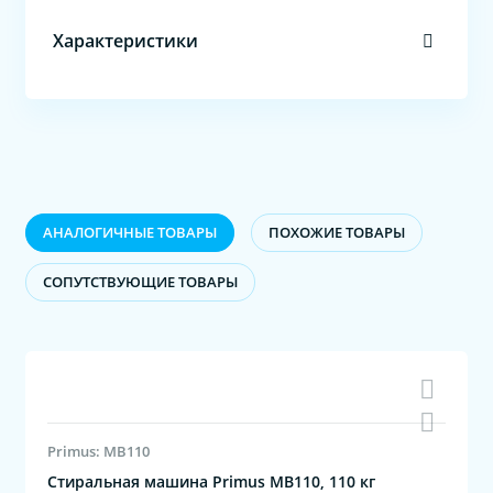
Характеристики
АНАЛОГИЧНЫЕ ТОВАРЫ
ПОХОЖИЕ ТОВАРЫ
CОПУТСТВУЮЩИЕ ТОВАРЫ
Primus: MB110
Стиральная машина Primus MB110, 110 кг