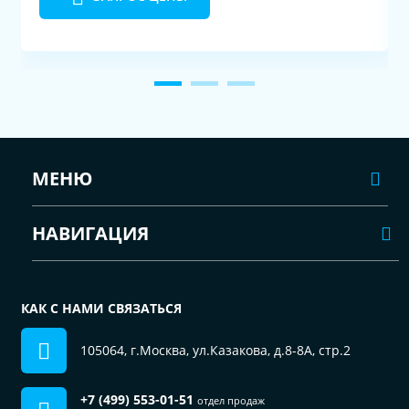
МЕНЮ
НАВИГАЦИЯ
КАК С НАМИ СВЯЗАТЬСЯ
105064, г.Москва, ул.Казакова, д.8-8А, стр.2
+7 (499) 553-01-51
отдел продаж