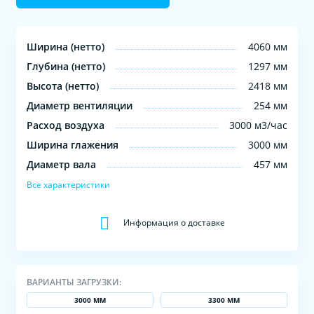
Ширина (нетто)
4060 мм
Глубина (нетто)
1297 мм
Высота (нетто)
2418 мм
Диаметр вентиляции
254 мм
Расход воздуха
3000 м3/час
Ширина глажения
3000 мм
Диаметр вала
457 мм
Все характеристики
Информация о доставке
ВАРИАНТЫ ЗАГРУЗКИ:
3000 ММ
3300 ММ