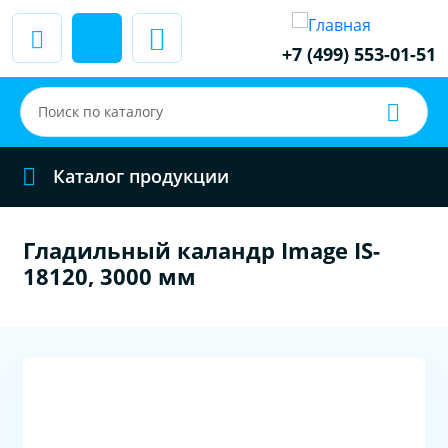
+7 (499) 553-01-51
Каталог продукции
Гладильный каландр Image IS-
18120, 3000 мм