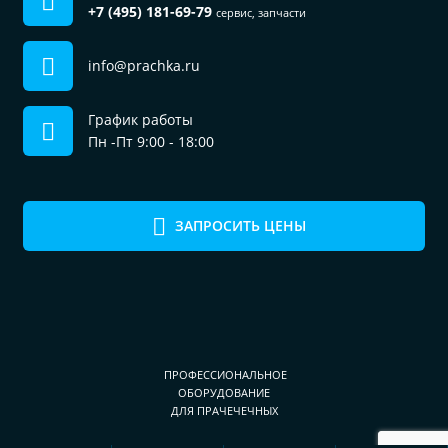
+7 (495) 181-69-79
сервис, запчасти
info@prachka.ru
График работы
Пн -Пт 9:00 - 18:00
ЗАПРОСИТЬ ЦЕНЫ
ПРОФЕССИОНАЛЬНОЕ
ОБОРУДОВАНИЕ
ДЛЯ ПРАЧЕЧЕЧНЫХ