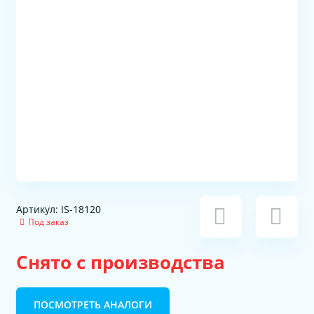
Артикул: IS-18120
Под заказ
Снято с производства
ПОСМОТРЕТЬ АНАЛОГИ