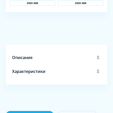
3000 ММ
3000 ММ
Описание
Характеристики