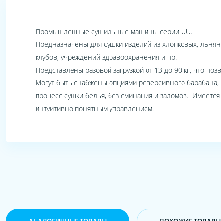
Промышленные сушильные машины серии UU.
Предназначены для сушки изделий из хлопковых, льняны
клубов, учреждений здравоохранения и пр.
Представлены разовой загрузкой от 13 до 90 кг, что п
Могут быть снабжены опциями реверсивного барабана, 
процесс сушки белья, без сминания и заломов. Имеется
интуитивно понятным управлением.
АНАЛОГИЧНЫЕ ТОВАРЫ
ПОХОЖИЕ ТОВАРЫ