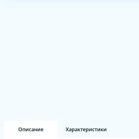
Описание
Характеристики