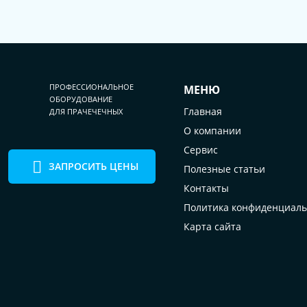
ПРОФЕССИОНАЛЬНОЕ
МЕНЮ
ОБОРУДОВАНИЕ
Главная
ДЛЯ ПРАЧЕЧЕЧНЫХ
О компании
Сервис
ЗАПРОСИТЬ ЦЕНЫ
Полезные статьи
Контакты
Политика конфиденциаль
Карта сайта