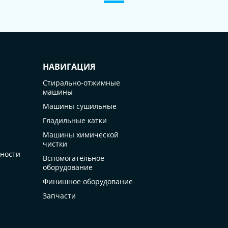
НАВИГАЦИЯ
Стирально-отжимные
машины
Машины сушильные
Гладильные катки
Машины химической
чистки
ности
Вспомогательное
оборудование
Финишное оборудование
Запчасти