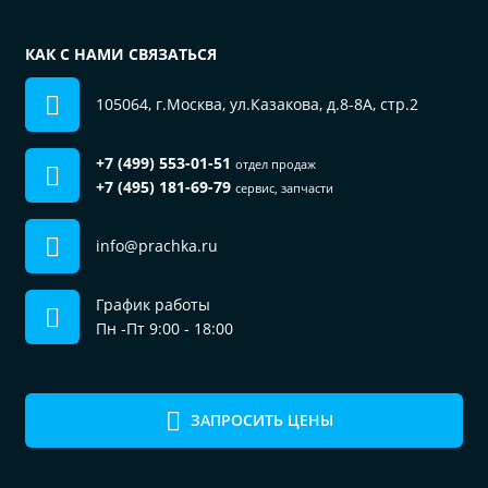
КАК С НАМИ СВЯЗАТЬСЯ
105064, г.Москва, ул.Казакова, д.8-8А, стр.2
+7 (499) 553-01-51
отдел продаж
+7 (495) 181-69-79
сервис, запчасти
info@prachka.ru
График работы
Пн -Пт 9:00 - 18:00
ЗАПРОСИТЬ ЦЕНЫ