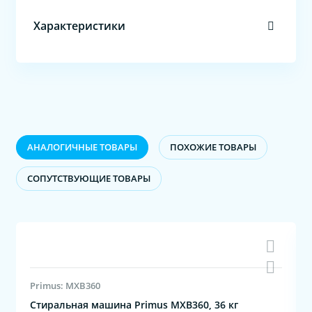
Характеристики
АНАЛОГИЧНЫЕ ТОВАРЫ
ПОХОЖИЕ ТОВАРЫ
CОПУТСТВУЮЩИЕ ТОВАРЫ
Primus: MXB360
Стиральная машина Primus MXB360, 36 кг