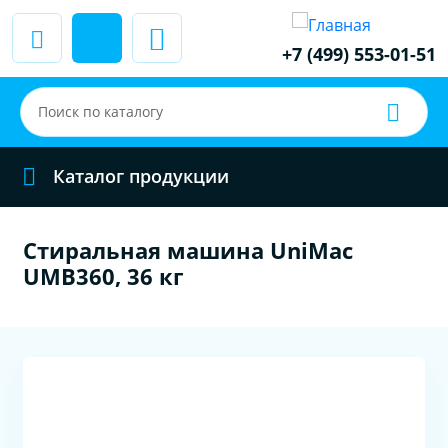
+7 (499) 553-01-51
Каталог продукции
Стиральная машина UniMac
UMB360, 36 кг