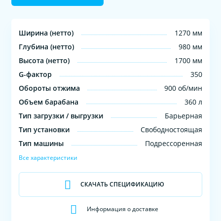
Ширина (нетто)
1270 мм
Глубина (нетто)
980 мм
Высота (нетто)
1700 мм
G-фактор
350
Обороты отжима
900 об/мин
Объем барабана
360 л
Тип загрузки / выгрузки
Барьерная
Тип установки
Свободностоящая
Тип машины
Подрессоренная
Все характеристики
СКАЧАТЬ СПЕЦИФИКАЦИЮ
Информация о доставке