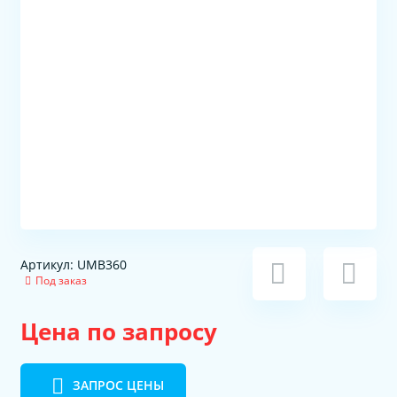
Артикул: UMB360
Под заказ
Цена по запросу
ЗАПРОС ЦЕНЫ