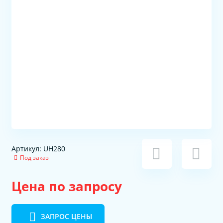
Артикул: UH280
Под заказ
Цена по запросу
ЗАПРОС ЦЕНЫ