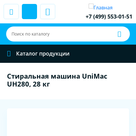
+7 (499) 553-01-51
Каталог продукции
Стиральная машина UniMac
UH280, 28 кг