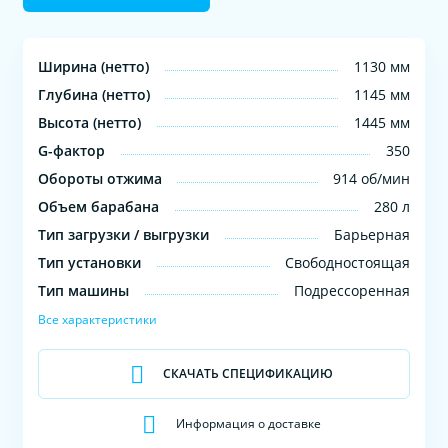
Ширина (нетто)
1130 мм
Глубина (нетто)
1145 мм
Высота (нетто)
1445 мм
G-фактор
350
Обороты отжима
914 об/мин
Объем барабана
280 л
Тип загрузки / выгрузки
Барьерная
Тип установки
Свободностоящая
Тип машины
Подрессоренная
Все характеристики
СКАЧАТЬ СПЕЦИФИКАЦИЮ
Информация о доставке