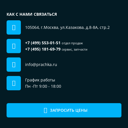
КАК С НАМИ СВЯЗАТЬСЯ
105064, г.Москва, ул.Казакова, д.8-8А, стр.2
+7 (499) 553-01-51
отдел продаж
+7 (495) 181-69-79
сервис, запчасти
info@prachka.ru
График работы
Пн -Пт 9:00 - 18:00
ЗАПРОСИТЬ ЦЕНЫ