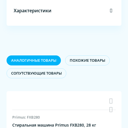
Характеристики
АНАЛОГИЧНЫЕ ТОВАРЫ
ПОХОЖИЕ ТОВАРЫ
CОПУТСТВУЮЩИЕ ТОВАРЫ
Primus: FXB280
Стиральная машина Primus FXB280, 28 кг