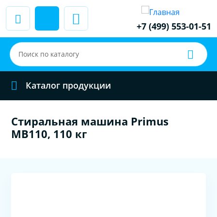
+7 (499) 553-01-51
Каталог продукции
Стиральная машина Primus
MB110, 110 кг