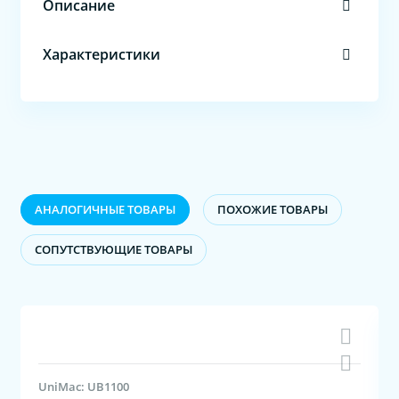
Описание
Характеристики
АНАЛОГИЧНЫЕ ТОВАРЫ
ПОХОЖИЕ ТОВАРЫ
CОПУТСТВУЮЩИЕ ТОВАРЫ
UniMac: UB1100