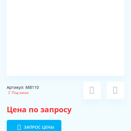
Артикул: MB110
Под заказ
Цена по запросу
ЗАПРОС ЦЕНЫ