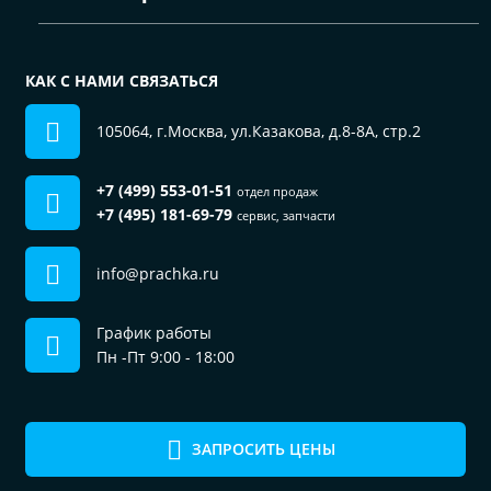
КАК С НАМИ СВЯЗАТЬСЯ
105064, г.Москва, ул.Казакова, д.8-8А, стр.2
+7 (499) 553-01-51
отдел продаж
+7 (495) 181-69-79
сервис, запчасти
info@prachka.ru
График работы
Пн -Пт 9:00 - 18:00
ЗАПРОСИТЬ ЦЕНЫ