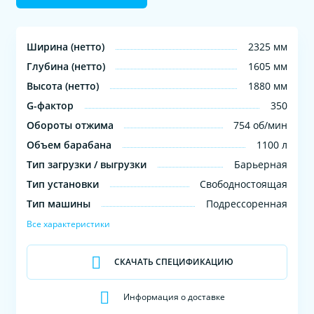
Ширина (нетто)
2325 мм
Глубина (нетто)
1605 мм
Высота (нетто)
1880 мм
G-фактор
350
Обороты отжима
754 об/мин
Объем барабана
1100 л
Тип загрузки / выгрузки
Барьерная
Тип установки
Свободностоящая
Тип машины
Подрессоренная
Все характеристики
СКАЧАТЬ СПЕЦИФИКАЦИЮ
Информация о доставке