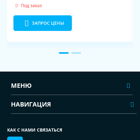
Под заказ
ЗАПРОС ЦЕНЫ
МЕНЮ
НАВИГАЦИЯ
КАК С НАМИ СВЯЗАТЬСЯ