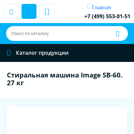
+7 (499) 553-01-51
Каталог продукции
Стиральная машина Image SB-60.
27 кг