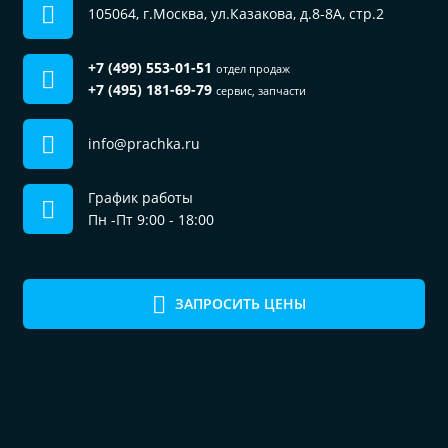
105064, г.Москва, ул.Казакова, д.8-8А, стр.2
+7 (499) 553-01-51
отдел продаж
+7 (495) 181-69-79
сервис, запчасти
info@prachka.ru
График работы
Пн -Пт 9:00 - 18:00
ЗАПРОСИТЬ ЦЕНЫ