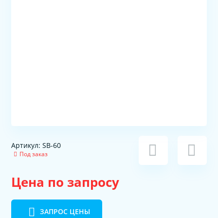
Артикул: SB-60
Под заказ
Цена по запросу
ЗАПРОС ЦЕНЫ