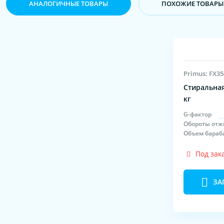
АНАЛОГИЧНЫЕ ТОВАРЫ
ПОХОЖИЕ ТОВАРЫ
Primus: FX35
Стиральная
кг
G-фактор
Обороты отж
Объем бараб
Под зак
ЗА