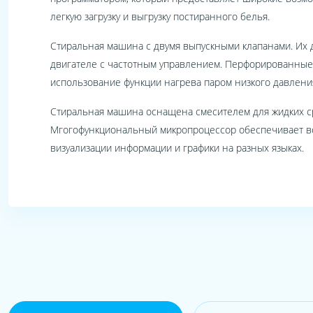
легкую загрузку и выгрузку постиранного белья.
Стиральная машина с двумя выпускными клапанами. Их 
двигателе с частотным управлением. Перфорированные 
использование функции нагрева паром низкого давлени
Стиральная машина оснащена смесителем для жидких ср
Мгогофункциональный микропроцессор обеспечивает воз
визуализации информации и графики на разных языках.