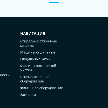
НАВИГАЦИЯ
Стирально-отжимные
машины
Машины сушильные
Гладильные катки
Машины химической
чистки
ности
Вспомогательное
оборудование
Финишное оборудование
Запчасти