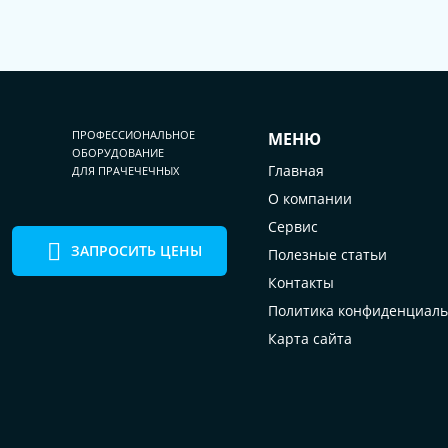
ПРОФЕССИОНАЛЬНОЕ
МЕНЮ
ОБОРУДОВАНИЕ
Главная
ДЛЯ ПРАЧЕЧЕЧНЫХ
О компании
Сервис
ЗАПРОСИТЬ ЦЕНЫ
Полезные статьи
Контакты
Политика конфиденциаль
Карта сайта