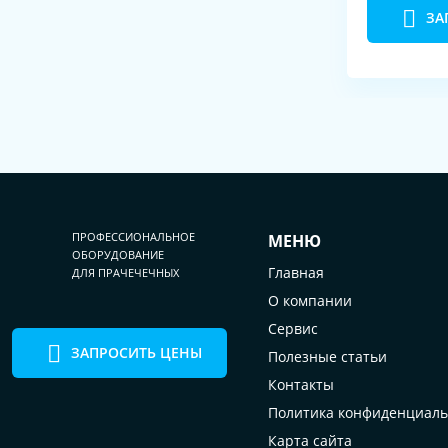
ЗА
ПРОФЕССИОНАЛЬНОЕ
МЕНЮ
ОБОРУДОВАНИЕ
Главная
ДЛЯ ПРАЧЕЧЕЧНЫХ
О компании
Сервис
ЗАПРОСИТЬ ЦЕНЫ
Полезные статьи
Контакты
Политика конфиденциаль
Карта сайта