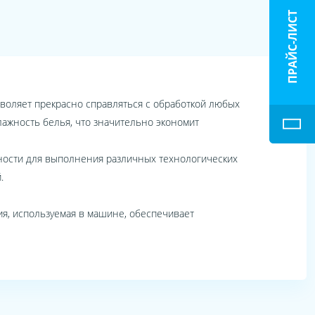
ПРАЙС-ЛИСТ
воляет прекрасно справляться с обработкой любых
лажность белья, что значительно экономит
ности для выполнения различных технологических
.
, используемая в машине, обеспечивает