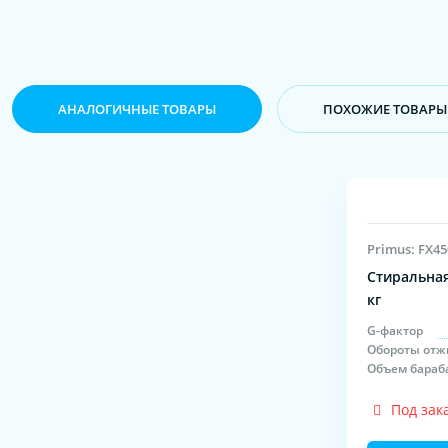
АНАЛОГИЧНЫЕ ТОВАРЫ
ПОХОЖИЕ ТОВАРЫ
Primus: FX45
Стиральная
кг
G-фактор
Обороты отж
Объем бараб
Под зак