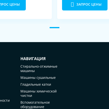
ПРОС ЦЕНЫ
ЗАПРОС ЦЕНЫ
НАВИГАЦИЯ
Стирально-отжимные
машины
Машины сушильные
Гладильные катки
Машины химической
чистки
ности
Вспомогательное
оборудование