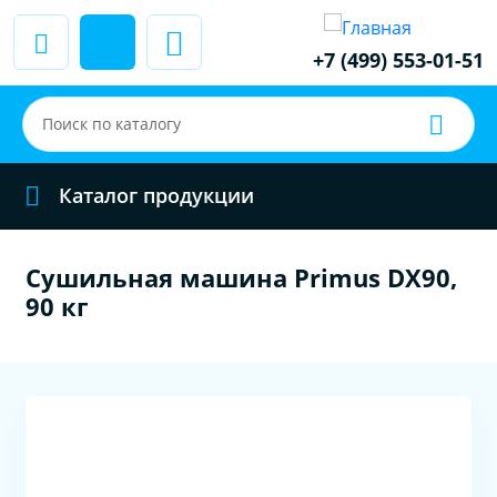
+7 (499) 553-01-51
Каталог продукции
Сушильная машина Primus DX90,
90 кг