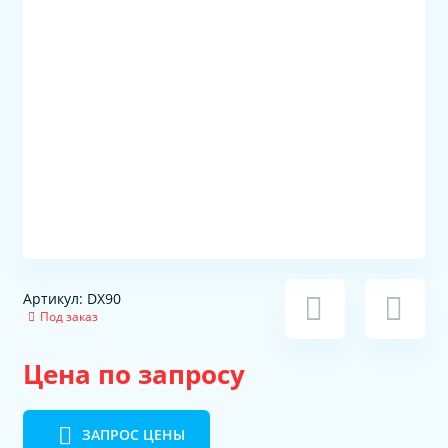
Артикул: DX90
Под заказ
Цена по запросу
ЗАПРОС ЦЕНЫ