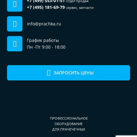
+7 (499) 553-01-51
отдел продаж
+7 (495) 181-69-79
сервис, запчасти
info@prachka.ru
График работы
Пн -Пт 9:00 - 18:00
ЗАПРОСИТЬ ЦЕНЫ
ПРОФЕССИОНАЛЬНОЕ
ОБОРУДОВАНИЕ
ДЛЯ ПРАЧЕЧЕЧНЫХ