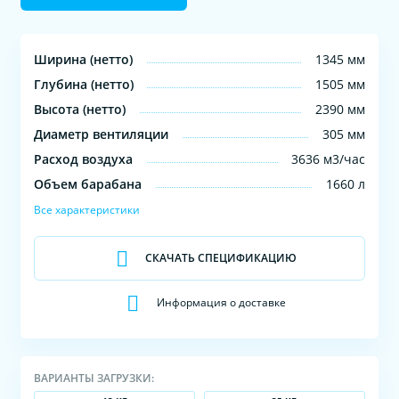
Ширина (нетто)
1345 мм
Глубина (нетто)
1505 мм
Высота (нетто)
2390 мм
Диаметр вентиляции
305 мм
Расход воздуха
3636 м3/час
Объем барабана
1660 л
Все характеристики
СКАЧАТЬ СПЕЦИФИКАЦИЮ
Информация о доставке
ВАРИАНТЫ ЗАГРУЗКИ: