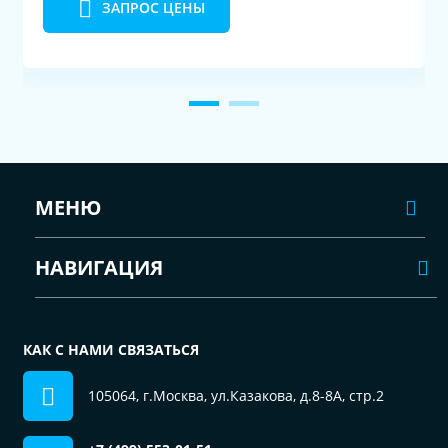
ЗАПРОС ЦЕНЫ
МЕНЮ
НАВИГАЦИЯ
КАК С НАМИ СВЯЗАТЬСЯ
105064, г.Москва, ул.Казакова, д.8-8А, стр.2