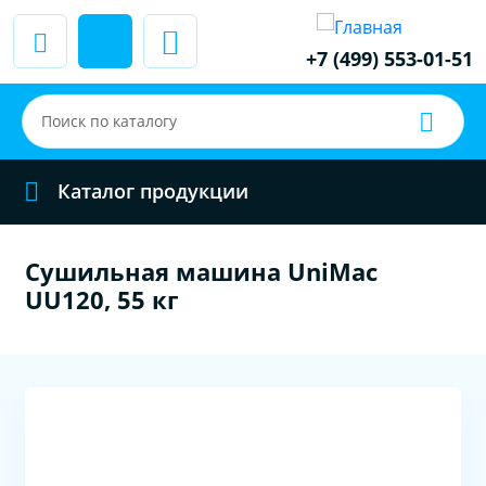
+7 (499) 553-01-51
Каталог продукции
Сушильная машина UniMac
UU120, 55 кг