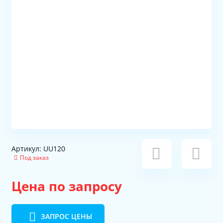
Артикул: UU120
Под заказ
Цена по запросу
ЗАПРОС ЦЕНЫ