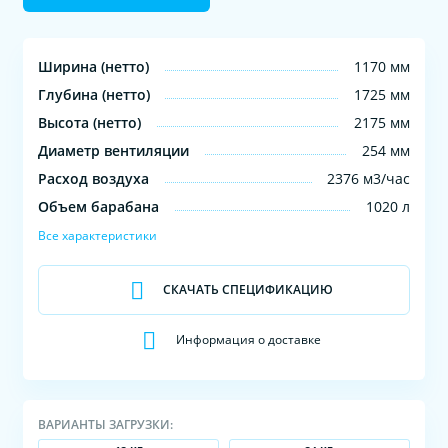
Ширина (нетто)
1170 мм
Глубина (нетто)
1725 мм
Высота (нетто)
2175 мм
Диаметр вентиляции
254 мм
Расход воздуха
2376 м3/час
Объем барабана
1020 л
Все характеристики
СКАЧАТЬ СПЕЦИФИКАЦИЮ
Информация о доставке
ВАРИАНТЫ ЗАГРУЗКИ: