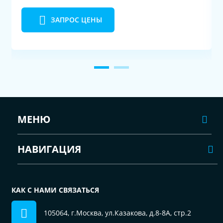
ЗАПРОС ЦЕНЫ
МЕНЮ
НАВИГАЦИЯ
КАК С НАМИ СВЯЗАТЬСЯ
105064, г.Москва, ул.Казакова, д.8-8А, стр.2