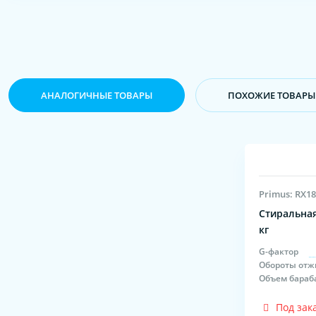
АНАЛОГИЧНЫЕ ТОВАРЫ
ПОХОЖИЕ ТОВАРЫ
Primus: RX1
Стиральная
кг
G-фактор
Обороты отж
Объем бараб
Под зак