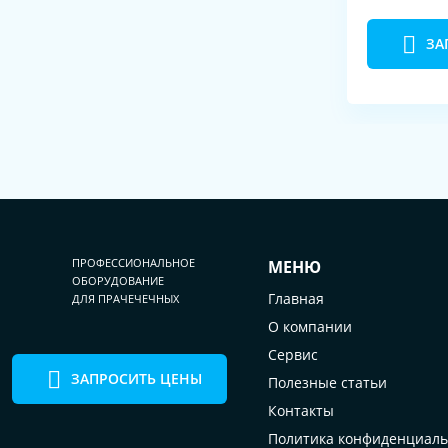
ЗА
ПРОФЕССИОНАЛЬНОЕ
МЕНЮ
ОБОРУДОВАНИЕ
Главная
ДЛЯ ПРАЧЕЧЕЧНЫХ
О компании
Сервис
ЗАПРОСИТЬ ЦЕНЫ
Полезные статьи
Контакты
Политика конфиденциаль