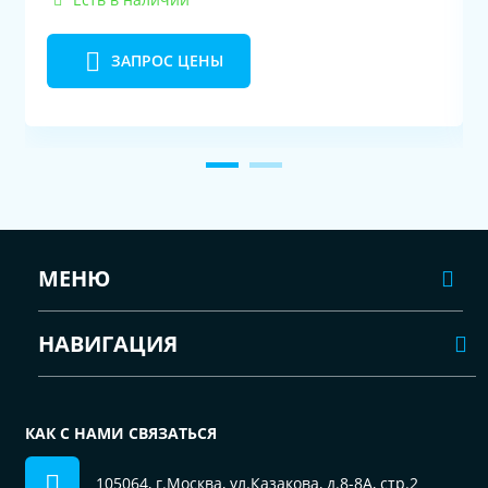
ЗАПРОС ЦЕНЫ
МЕНЮ
НАВИГАЦИЯ
КАК С НАМИ СВЯЗАТЬСЯ
105064, г.Москва, ул.Казакова, д.8-8А, стр.2