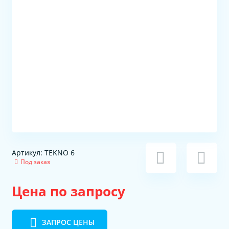
Артикул: TEKNO 6
Под заказ
Цена по запросу
ЗАПРОС ЦЕНЫ