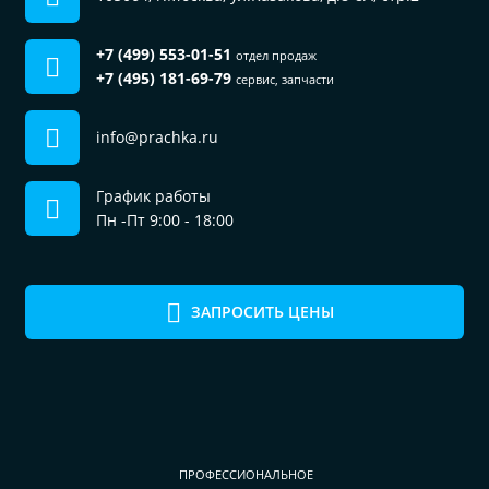
+7 (499) 553-01-51
отдел продаж
+7 (495) 181-69-79
сервис, запчасти
info@prachka.ru
График работы
Пн -Пт 9:00 - 18:00
ЗАПРОСИТЬ ЦЕНЫ
ПРОФЕССИОНАЛЬНОЕ