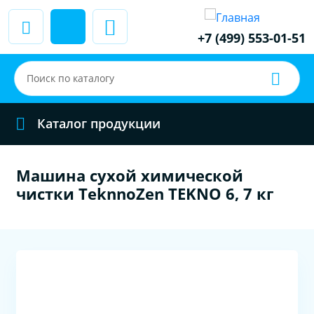
+7 (499) 553-01-51
Каталог продукции
Машина сухой химической
чистки TeknnoZen TEKNO 6, 7 кг