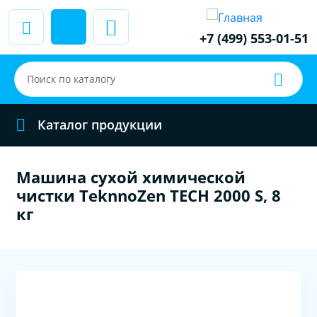
+7 (499) 553-01-51
Каталог продукции
Машина сухой химической
чистки TeknnoZen TECH 2000 S, 8
кг