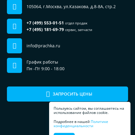
105064, г.Москва, ул.Казакова, д.8-8А, стр.2
+7 (499) 553-01-51
отдел продаж
+7 (495) 181-69-79
сервис, запчасти
info@prachka.ru
График работы
Пн -Пт 9:00 - 18:00
ЗАПРОСИТЬ ЦЕНЫ
Пользуясь сайтом, вы соглашаетесь на
использование файлов cookie.
Подробнее в нашей
Политике
конфиденциальности