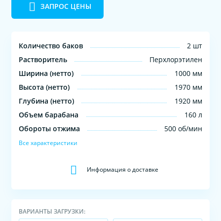
ЗАПРОС ЦЕНЫ
Количество баков
2 шт
Растворитель
Перхлорэтилен
Ширина (нетто)
1000 мм
Высота (нетто)
1970 мм
Глубина (нетто)
1920 мм
Объем барабана
160 л
Обороты отжима
500 об/мин
Все характеристики
Информация о доставке
ВАРИАНТЫ ЗАГРУЗКИ: