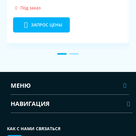
Под заказ
ЗАПРОС ЦЕНЫ
МЕНЮ
НАВИГАЦИЯ
КАК С НАМИ СВЯЗАТЬСЯ