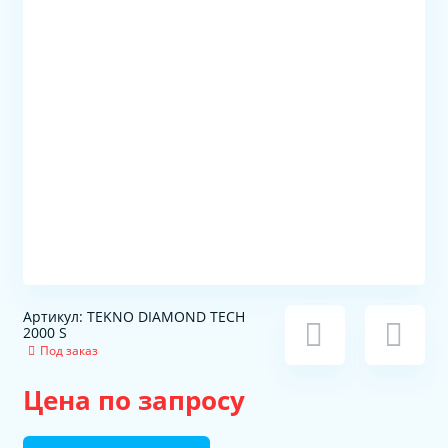
Артикул: TEKNO DIAMOND TECH
2000 S
Под заказ
Цена по запросу