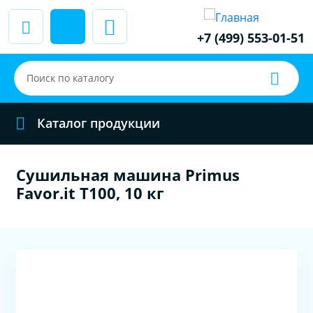
+7 (499) 553-01-51
Каталог продукции
Сушильная машина Primus
Favor.it T100, 10 кг