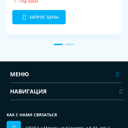
Под заказ
ЗАПРОС ЦЕНЫ
МЕНЮ
НАВИГАЦИЯ
КАК С НАМИ СВЯЗАТЬСЯ
105064, г.Москва, ул.Казакова, д.8-8А, стр.2