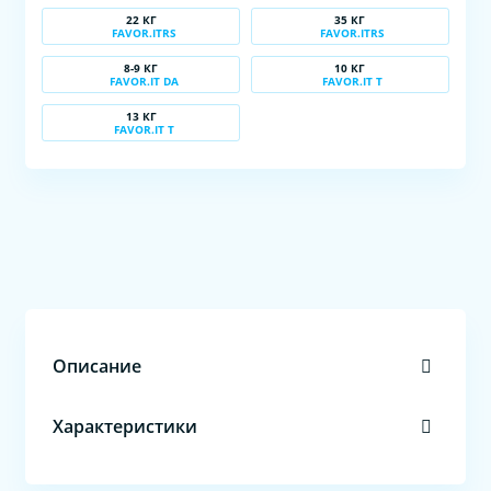
22 КГ
35 КГ
FAVOR.ITRS
FAVOR.ITRS
8-9 КГ
10 КГ
FAVOR.IT DA
FAVOR.IT T
13 КГ
FAVOR.IT T
Описание
Характеристики