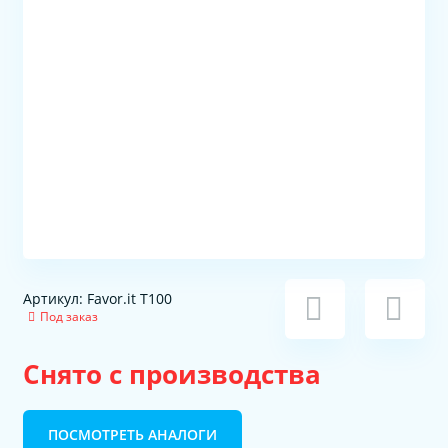
Артикул: Favor.it T100
Под заказ
Снято с производства
ПОСМОТРЕТЬ АНАЛОГИ