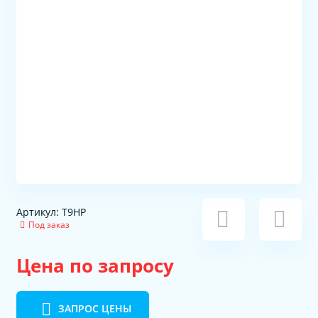
Артикул: T9HP
Под заказ
Цена по запросу
ЗАПРОС ЦЕНЫ