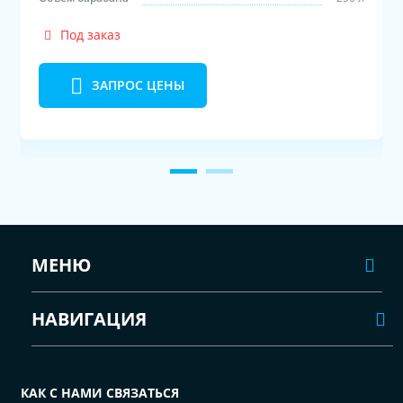
Под заказ
ЗАПРОС ЦЕНЫ
МЕНЮ
НАВИГАЦИЯ
КАК С НАМИ СВЯЗАТЬСЯ