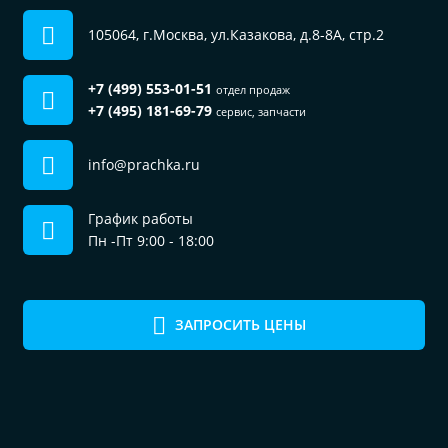
105064, г.Москва, ул.Казакова, д.8-8А, стр.2
+7 (499) 553-01-51
отдел продаж
+7 (495) 181-69-79
сервис, запчасти
info@prachka.ru
График работы
Пн -Пт 9:00 - 18:00
ЗАПРОСИТЬ ЦЕНЫ