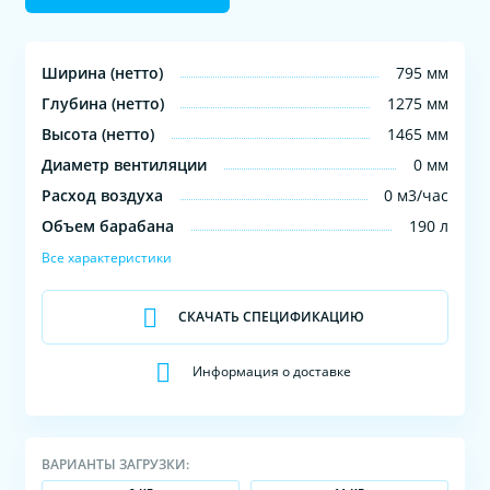
Ширина (нетто)
795 мм
Глубина (нетто)
1275 мм
Высота (нетто)
1465 мм
Диаметр вентиляции
0 мм
Расход воздуха
0 м3/час
Объем барабана
190 л
Все характеристики
СКАЧАТЬ СПЕЦИФИКАЦИЮ
Информация о доставке
ВАРИАНТЫ ЗАГРУЗКИ: