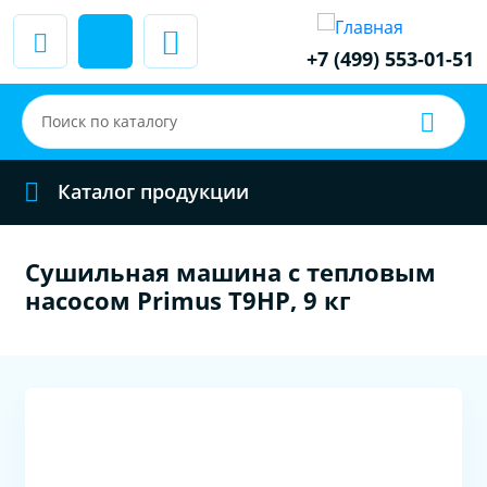
+7 (499) 553-01-51
Каталог продукции
Сушильная машина c тепловым
насосом Primus T9HP, 9 кг