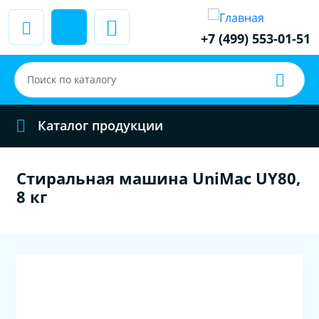
+7 (499) 553-01-51
Каталог продукции
Стиральная машина UniMac UY80,
8 кг