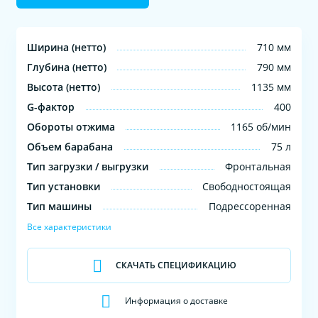
Ширина (нетто)
710 мм
Глубина (нетто)
790 мм
Высота (нетто)
1135 мм
G-фактор
400
Обороты отжима
1165 об/мин
Объем барабана
75 л
Тип загрузки / выгрузки
Фронтальная
Тип установки
Свободностоящая
Тип машины
Подрессоренная
Все характеристики
СКАЧАТЬ СПЕЦИФИКАЦИЮ
Информация о доставке