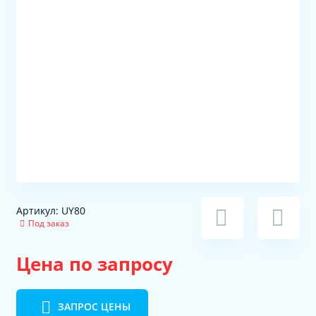
Артикул: UY80
Под заказ
Цена по запросу
ЗАПРОС ЦЕНЫ