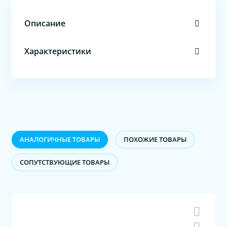
Описание
Характеристики
АНАЛОГИЧНЫЕ ТОВАРЫ
ПОХОЖИЕ ТОВАРЫ
CОПУТСТВУЮЩИЕ ТОВАРЫ