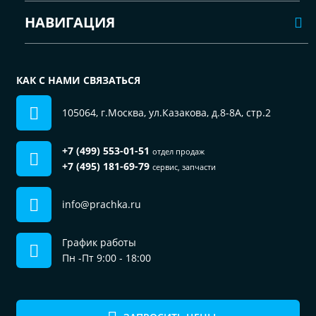
НАВИГАЦИЯ
КАК С НАМИ СВЯЗАТЬСЯ
105064, г.Москва, ул.Казакова, д.8-8А, стр.2
+7 (499) 553-01-51
отдел продаж
+7 (495) 181-69-79
сервис, запчасти
info@prachka.ru
График работы
Пн -Пт 9:00 - 18:00