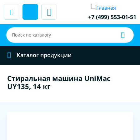
+7 (499) 553-01-51
Каталог продукции
Стиральная машина UniMac
UY135, 14 кг