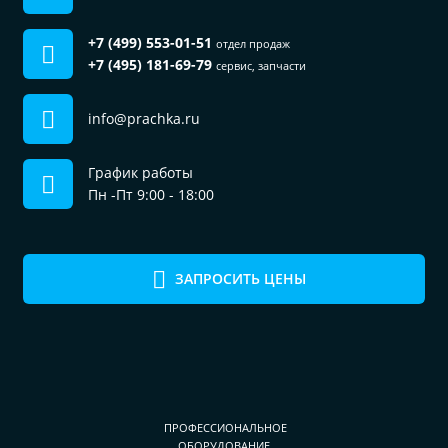
+7 (499) 553-01-51
отдел продаж
+7 (495) 181-69-79
сервис, запчасти
info@prachka.ru
График работы
Пн -Пт 9:00 - 18:00
ЗАПРОСИТЬ ЦЕНЫ
ПРОФЕССИОНАЛЬНОЕ
ОБОРУДОВАНИЕ