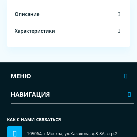
Описание
Характеристики
МЕНЮ
НАВИГАЦИЯ
КАК С НАМИ СВЯЗАТЬСЯ
105064, г.Москва, ул.Казакова, д.8-8А, стр.2