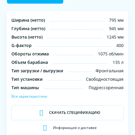
Ширина (нетто)
795 мм
Глубина (нетто)
945 мм
Высота (нетто)
1245 мм
G-фактор
400
Обороты отжима
1075 об/мин
Объем барабана
135 л
Тип загрузки / выгрузки
Фронтальная
Тип установки
Свободностоящая
Тип машины
Подрессоренная
Все характеристики
СКАЧАТЬ СПЕЦИФИКАЦИЮ
Информация о доставке