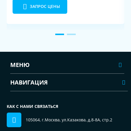
ЗАПРОС ЦЕНЫ
МЕНЮ
НАВИГАЦИЯ
КАК С НАМИ СВЯЗАТЬСЯ
105064, г.Москва, ул.Казакова, д.8-8А, стр.2