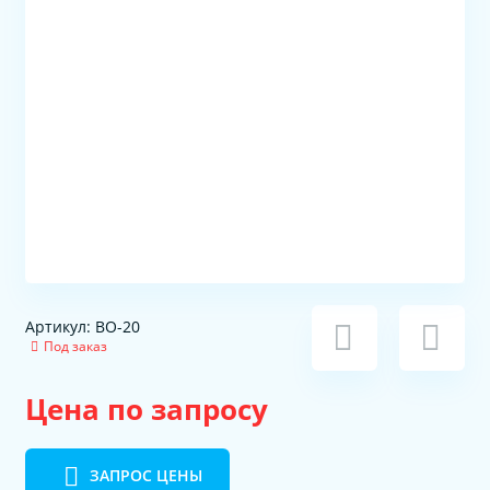
Артикул: ВО-20
Под заказ
Цена по запросу
ЗАПРОС ЦЕНЫ