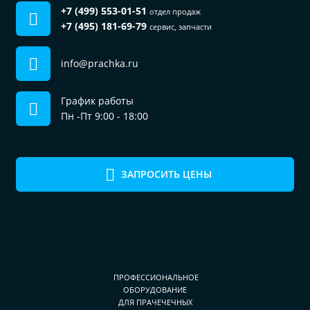
+7 (499) 553-01-51
отдел продаж
+7 (495) 181-69-79
сервис, запчасти
info@prachka.ru
График работы
Пн -Пт 9:00 - 18:00
ЗАПРОСИТЬ ЦЕНЫ
ПРОФЕССИОНАЛЬНОЕ
ОБОРУДОВАНИЕ
ДЛЯ ПРАЧЕЧЕЧНЫХ