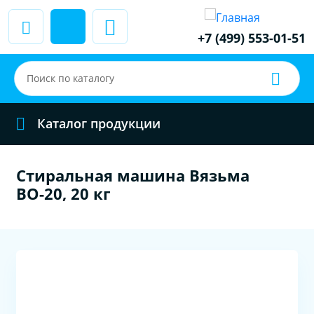
+7 (499) 553-01-51
Каталог продукции
Стиральная машина Вязьма
ВО-20, 20 кг