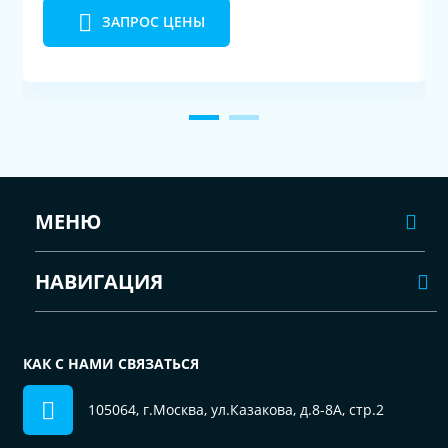
ЗАПРОС ЦЕНЫ
МЕНЮ
НАВИГАЦИЯ
КАК С НАМИ СВЯЗАТЬСЯ
105064, г.Москва, ул.Казакова, д.8-8А, стр.2