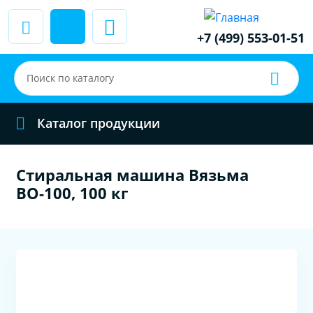
+7 (499) 553-01-51
Каталог продукции
Стиральная машина Вязьма
ВО-100, 100 кг