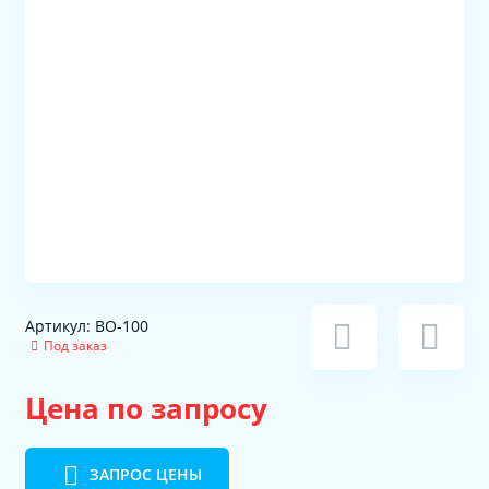
Артикул: ВО-100
Под заказ
Цена по запросу
ЗАПРОС ЦЕНЫ