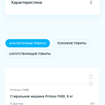
Характеристики
АНАЛОГИЧНЫЕ ТОВАРЫ
ПОХОЖИЕ ТОВАРЫ
CОПУТСТВУЮЩИЕ ТОВАРЫ
Primus: FX80
Стиральная машина Primus FX80, 8 кг
0
G-фактор
400