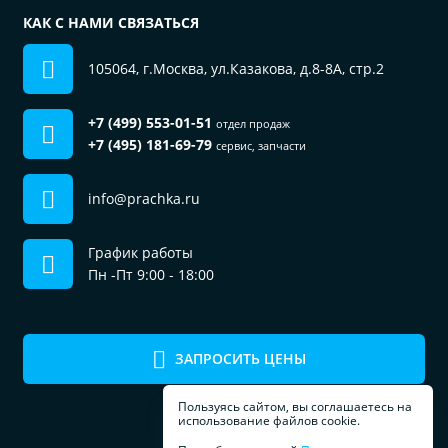
КАК С НАМИ СВЯЗАТЬСЯ
105064, г.Москва, ул.Казакова, д.8-8А, стр.2
+7 (499) 553-01-51
отдел продаж
+7 (495) 181-69-79
сервис, запчасти
info@prachka.ru
График работы
Пн -Пт 9:00 - 18:00
ЗАПРОСИТЬ ЦЕНЫ
Пользуясь сайтом, вы соглашаетесь на
использование файлов cookie.