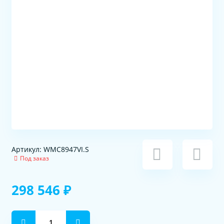
Артикул: WMC8947VI.S
Под заказ
298 546 ₽