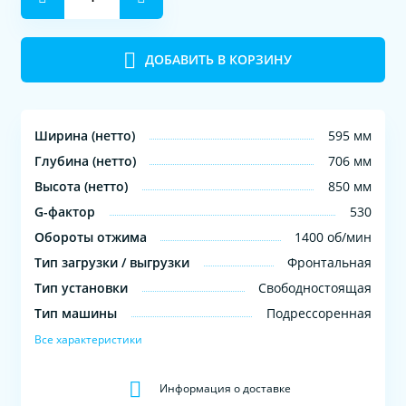
ДОБАВИТЬ В КОРЗИНУ
Ширина (нетто)
595 мм
Глубина (нетто)
706 мм
Высота (нетто)
850 мм
G-фактор
530
Обороты отжима
1400 об/мин
Тип загрузки / выгрузки
Фронтальная
Тип установки
Свободностоящая
Тип машины
Подрессоренная
Все характеристики
Информация о доставке