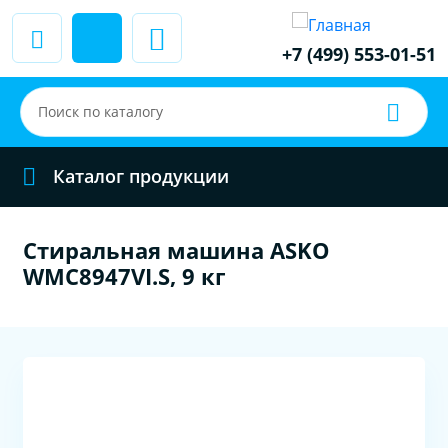
+7 (499) 553-01-51
Каталог продукции
Стиральная машина ASKO
WMC8947VI.S, 9 кг