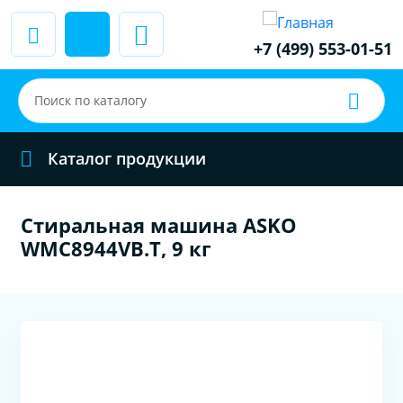
+7 (499) 553-01-51
Каталог продукции
Стиральная машина ASKO
WMC8944VB.T, 9 кг