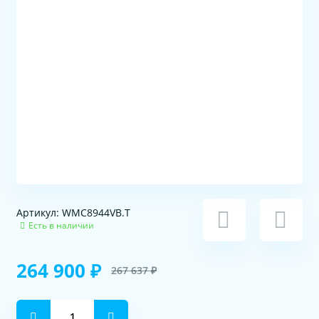
Артикул: WMC8944VB.T
Есть в наличии
264 900 ₽
267 637 ₽