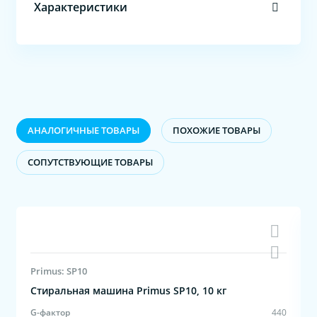
Характеристики
АНАЛОГИЧНЫЕ ТОВАРЫ
ПОХОЖИЕ ТОВАРЫ
CОПУТСТВУЮЩИЕ ТОВАРЫ
Primus: SP10
Стиральная машина Primus SP10, 10 кг
0
G-фактор
440