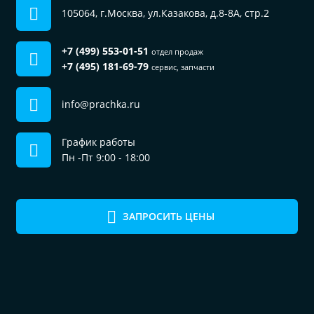
105064, г.Москва, ул.Казакова, д.8-8А, стр.2
+7 (499) 553-01-51
отдел продаж
+7 (495) 181-69-79
сервис, запчасти
info@prachka.ru
График работы
Пн -Пт 9:00 - 18:00
ЗАПРОСИТЬ ЦЕНЫ