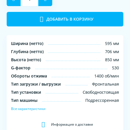
ДОБАВИТЬ В КОРЗИНУ
Ширина (нетто)
595 мм
Глубина (нетто)
706 мм
Высота (нетто)
850 мм
G-фактор
530
Обороты отжима
1400 об/мин
Тип загрузки / выгрузки
Фронтальная
Тип установки
Свободностоящая
Тип машины
Подрессоренная
Все характеристики
Информация о доставке