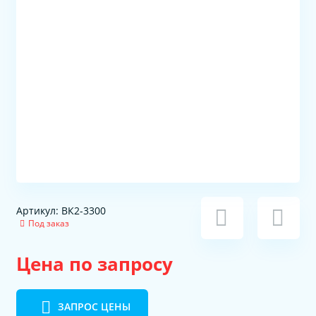
Артикул: ВК2-3300
Под заказ
Цена по запросу
ЗАПРОС ЦЕНЫ