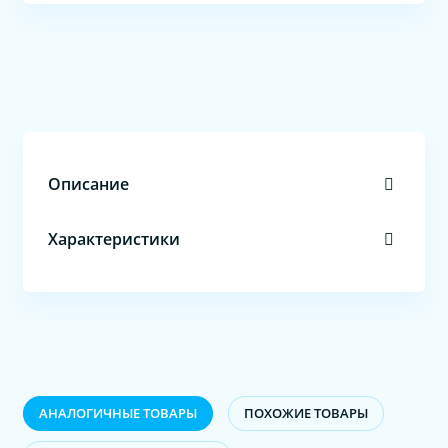
Описание
Характеристики
АНАЛОГИЧНЫЕ ТОВАРЫ
ПОХОЖИЕ ТОВАРЫ