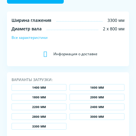
Ширина глажения
3300 мм
Диаметр вала
2 х 800 мм
Все характеристики
Информация о доставке
ВАРИАНТЫ ЗАГРУЗКИ:
1400 ММ
1600 ММ
1800 ММ
2000 ММ
2200 ММ
2400 ММ
2800 ММ
3000 ММ
3300 ММ