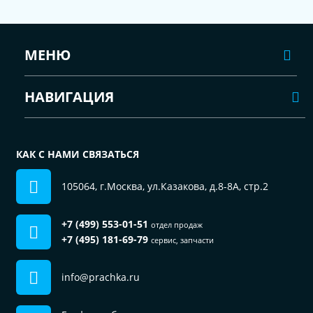
МЕНЮ
НАВИГАЦИЯ
КАК С НАМИ СВЯЗАТЬСЯ
105064, г.Москва, ул.Казакова, д.8-8А, стр.2
+7 (499) 553-01-51
отдел продаж
+7 (495) 181-69-79
сервис, запчасти
info@prachka.ru