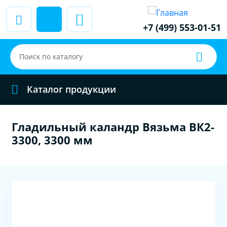
+7 (499) 553-01-51
Каталог продукции
Гладильный каландр Вязьма ВК2-
3300, 3300 мм