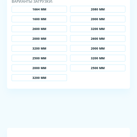
ВАРИАНТЫ ЗАГРУЗКИ:
1664 ММ
2080 ММ
1600 ММ
2000 ММ
2600 ММ
3200 ММ
2000 ММ
2600 ММ
3200 ММ
2000 ММ
2500 ММ
3200 ММ
2000 ММ
2500 ММ
3200 ММ