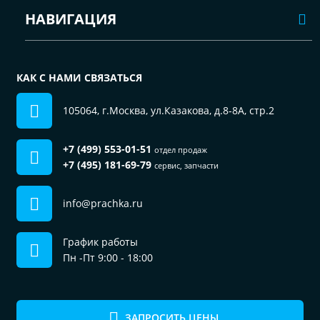
НАВИГАЦИЯ
КАК С НАМИ СВЯЗАТЬСЯ
105064, г.Москва, ул.Казакова, д.8-8А, стр.2
+7 (499) 553-01-51
отдел продаж
+7 (495) 181-69-79
сервис, запчасти
info@prachka.ru
График работы
Пн -Пт 9:00 - 18:00
ЗАПРОСИТЬ ЦЕНЫ