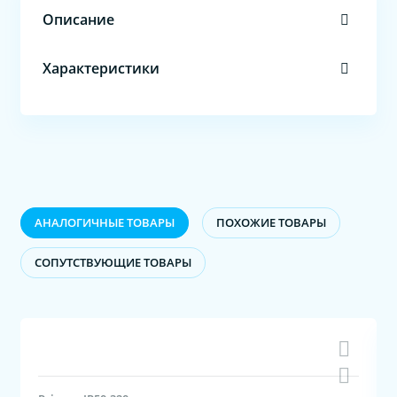
Описание
Характеристики
АНАЛОГИЧНЫЕ ТОВАРЫ
ПОХОЖИЕ ТОВАРЫ
CОПУТСТВУЮЩИЕ ТОВАРЫ