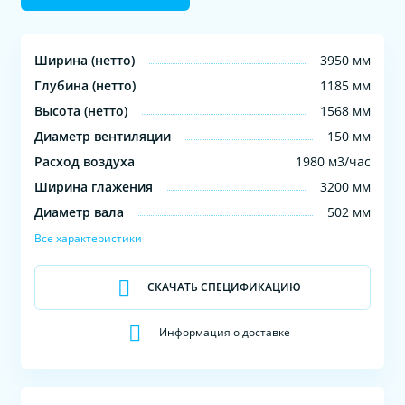
Ширина (нетто)
3950 мм
Глубина (нетто)
1185 мм
Высота (нетто)
1568 мм
Диаметр вентиляции
150 мм
Расход воздуха
1980 м3/час
Ширина глажения
3200 мм
Диаметр вала
502 мм
Все характеристики
СКАЧАТЬ СПЕЦИФИКАЦИЮ
Информация о доставке