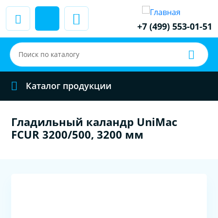
+7 (499) 553-01-51
Каталог продукции
Гладильный каландр UniMac
FCUR 3200/500, 3200 мм