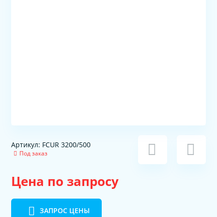
Артикул: FCUR 3200/500
Под заказ
Цена по запросу
ЗАПРОС ЦЕНЫ