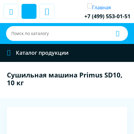
+7 (499) 553-01-51
Каталог продукции
Сушильная машина Primus SD10,
10 кг