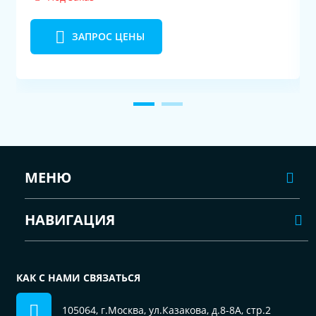
ЗАПРОС ЦЕНЫ
МЕНЮ
НАВИГАЦИЯ
КАК С НАМИ СВЯЗАТЬСЯ
105064, г.Москва, ул.Казакова, д.8-8А, стр.2