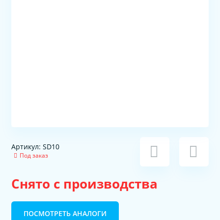
Артикул: SD10
Под заказ
Снято с производства
ПОСМОТРЕТЬ АНАЛОГИ