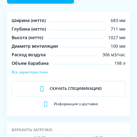
Ширина (нетто)
683 мм
Глубина (нетто)
711 мм
Высота (нетто)
1027 мм
Диаметр вентиляции
100 мм
Расход воздуха
306 м3/час
Объем барабана
198 л
Все характеристики
СКАЧАТЬ СПЕЦИФИКАЦИЮ
Информация о доставке
ВАРИАНТЫ ЗАГРУЗКИ: